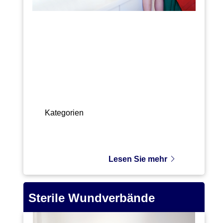
Kategorien
Lesen Sie mehr
Sterile Wundverbände