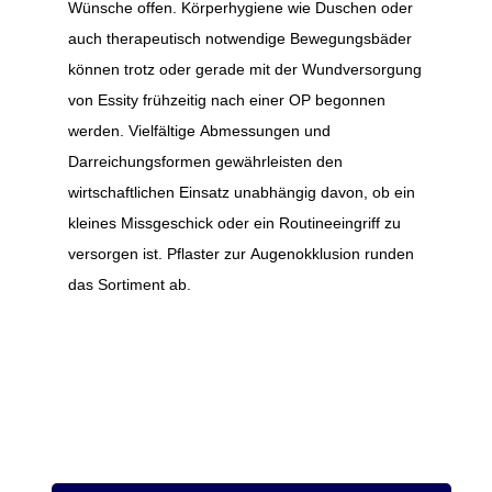
Wünsche offen. Körperhygiene wie Duschen oder
auch therapeutisch notwendige Bewegungsbäder
können trotz oder gerade mit der Wundversorgung
von Essity frühzeitig nach einer OP begonnen
werden. Vielfältige Abmessungen und
Darreichungsformen gewährleisten den
wirtschaftlichen Einsatz unabhängig davon, ob ein
kleines Missgeschick oder ein Routineeingriff zu
versorgen ist. Pflaster zur Augenokklusion runden
das Sortiment ab.