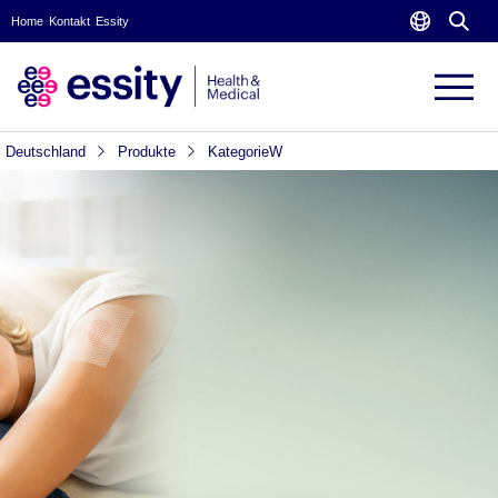
Home
Kontakt
Essity
Deutschland
Produkte
KategorieW