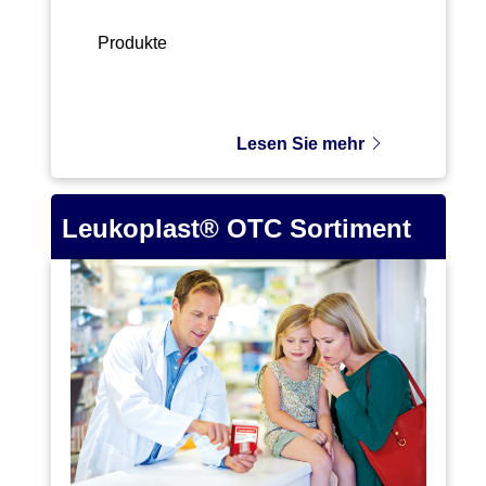
Produkte
Lesen Sie mehr
Leukoplast® OTC Sortiment