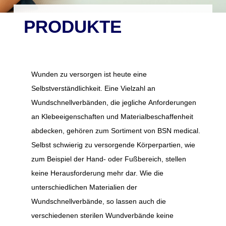
PRODUKTE
Wunden zu versorgen ist heute eine
Selbstverständlichkeit. Eine Vielzahl an
Wundschnellverbänden, die jegliche Anforderungen
an Klebeeigenschaften und Materialbeschaffenheit
abdecken, gehören zum Sortiment von BSN medical.
Selbst schwierig zu versorgende Körperpartien, wie
zum Beispiel der Hand- oder Fußbereich, stellen
keine Herausforderung mehr dar. Wie die
unterschiedlichen Materialien der
Wundschnellverbände, so lassen auch die
verschiedenen sterilen Wundverbände keine