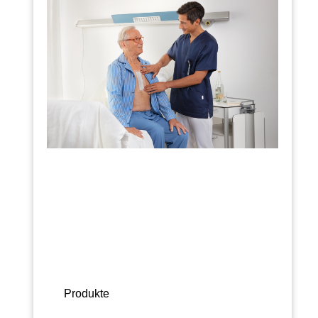
Produkte