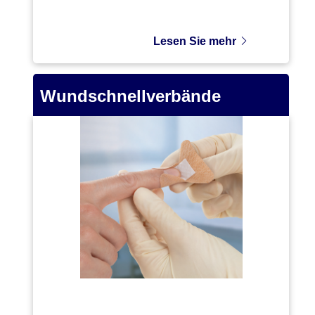
Lesen Sie mehr
Wundschnellverbände