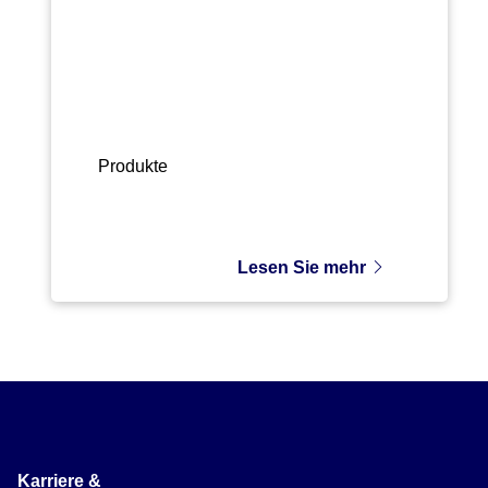
Produkte
Lesen Sie mehr
Karriere &