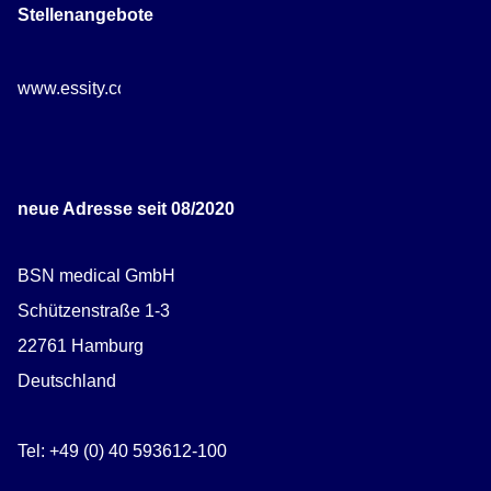
Stellenangebote
www.essity.com/careers
neue Adresse seit 08/2020
BSN medical GmbH
Schützenstraße 1-3
22761 Hamburg
Deutschland
Tel: +49 (0) 40 593612-100