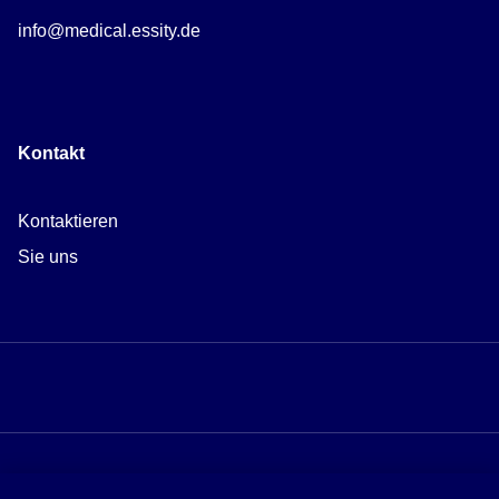
info@medical.essity.de
Kontakt
Kontaktieren
Sie uns