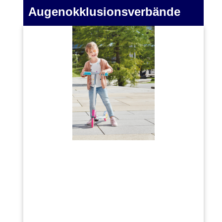
Augenokklusionsverbände