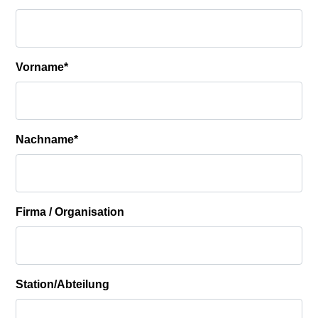
Vorname
*
Nachname
*
Firma / Organisation
Station/Abteilung