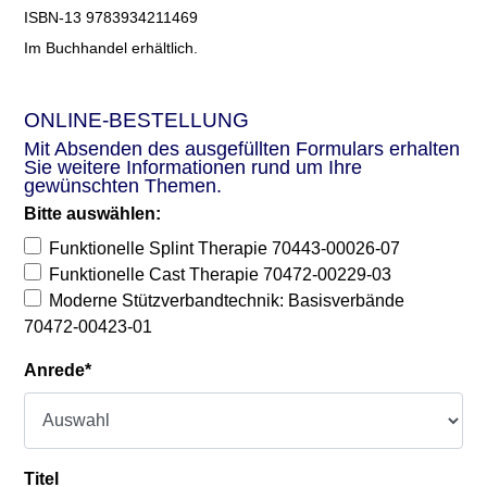
ISBN-13 9783934211469
Im Buchhandel erhältlich.
ONLINE-BESTELLUNG
Mit Absenden des ausgefüllten Formulars erhalten
Sie weitere Informationen rund um Ihre
gewünschten Themen.
Bitte auswählen:
Funktionelle Splint Therapie 70443-00026-07
Funktionelle Cast Therapie 70472-00229-03
Moderne Stützverbandtechnik: Basisverbände
70472-00423-01
Anrede
*
Titel