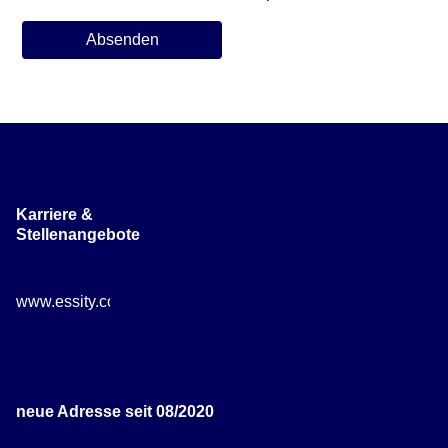
Karriere &
Stellenangebote
www.essity.com/careers
neue Adresse seit 08/2020