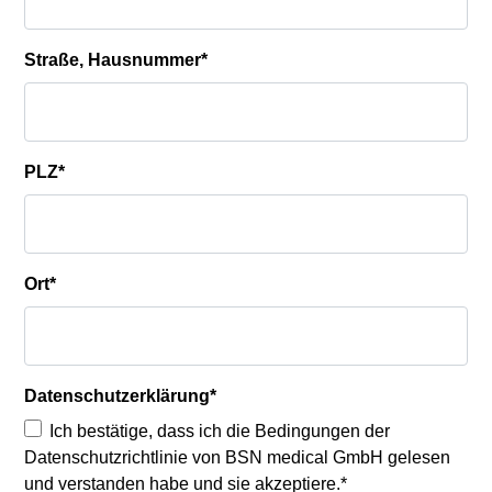
Straße, Hausnummer
*
PLZ
*
Ort
*
Datenschutzerklärung
*
Ich bestätige, dass ich die Bedingungen der
Datenschutzrichtlinie von BSN medical GmbH gelesen
und verstanden habe und sie akzeptiere.*