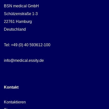
BSN medical GmbH
Schützenstraße 1-3
22761 Hamburg
Deutschland
Tel: +49 (0) 40 593612-100
info@medical.essity.de
Kontakt
Kontaktieren