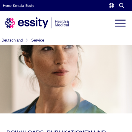
Home
Kontakt
Essity
Deutschland
Service