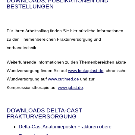
DOWNLOADS, PUBLIKATIONEN UND
BESTELLUNGEN
Für Ihren Arbeitsalltag finden Sie hier nützliche Informationen
zu den Themenbereichen Frakturversorgung und
Verbandtechnik.
Weiterführende Informationen zu den Themenbereichen akute
Wundversorgung finden Sie auf
www.leukoplast.de
, chronische
Wundversorgung auf
www.cutimed.de
und zur
Kompressionstherapie auf
www.jobst.de
.
DOWNLOADS DELTA-CAST
FRAKTURVERSORGUNG
Delta-Cast Anatomieposter Frakturen obere