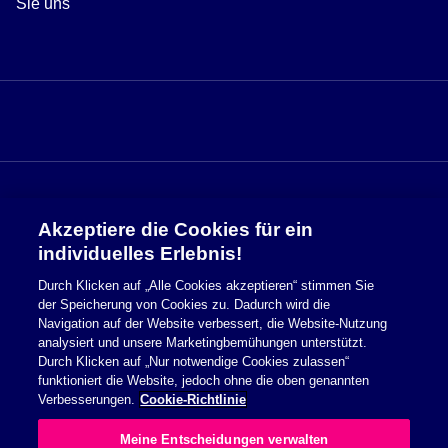
Sie uns
Akzeptiere die Cookies für ein
Sicherheitsinformationen
individuelles Erlebnis!
Durch Klicken auf „Alle Cookies akzeptieren“ stimmen Sie
Nutzungsbedingungen
der Speicherung von Cookies zu. Dadurch wird die
Navigation auf der Website verbessert, die Website-Nutzung
Cookie Richtlinie
analysiert und unsere Marketingbemühungen unterstützt.
Durch Klicken auf „Nur notwendige Cookies zulassen“
Datenschutzerklärung
funktioniert die Website, jedoch ohne die oben genannten
Verbesserungen.
Cookie-Richtlinie
Impressum
Meine Entscheidungen verwalten