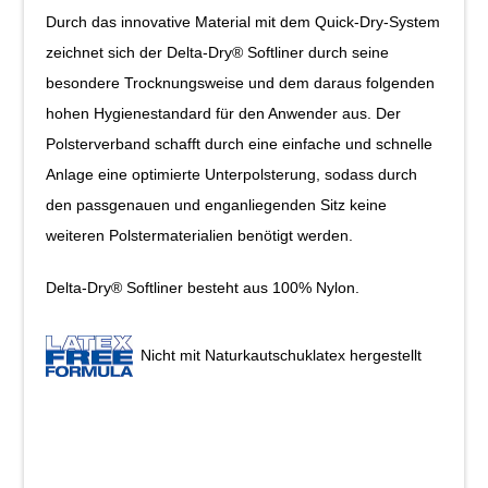
Durch das innovative Material mit dem Quick-Dry-System
zeichnet sich der Delta-Dry® Softliner durch seine
besondere Trocknungsweise und dem daraus folgenden
hohen Hygienestandard für den Anwender aus. Der
Polsterverband schafft durch eine einfache und schnelle
Anlage eine optimierte Unterpolsterung, sodass durch
den passgenauen und enganliegenden Sitz keine
weiteren Polstermaterialien benötigt werden.
Delta-Dry® Softliner besteht aus 100% Nylon.
Nicht mit Naturkautschuklatex hergestellt