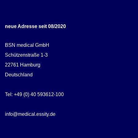
neue Adresse seit 08/2020
BSN medical GmbH
Schützenstraße 1-3
22761 Hamburg
Deutschland
Tel: +49 (0) 40 593612-100
info@medical.essity.de