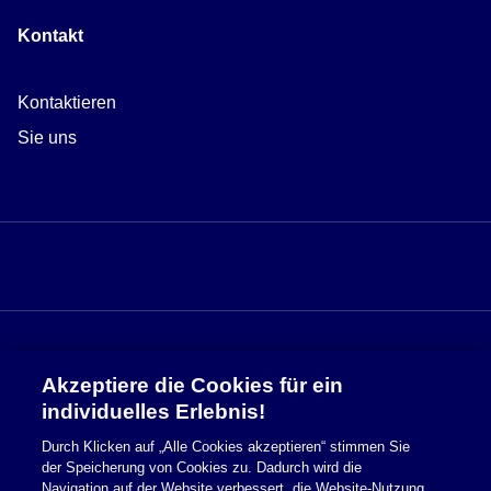
Kontakt
Kontaktieren
Sie uns
Akzeptiere die Cookies für ein
Sicherheitsinformationen
individuelles Erlebnis!
Durch Klicken auf „Alle Cookies akzeptieren“ stimmen Sie
Nutzungsbedingungen
der Speicherung von Cookies zu. Dadurch wird die
Navigation auf der Website verbessert, die Website-Nutzung