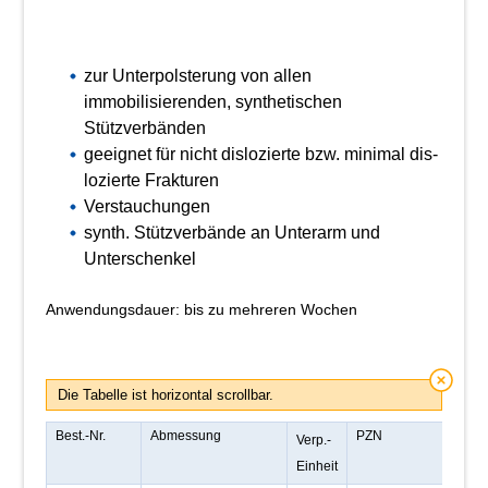
zur Unterpolsterung von allen
immobilisierenden, synthetischen
Stützverbänden
geeignet für nicht dislozierte bzw. minimal dis-
lozierte Frakturen
Verstauchungen
synth. Stützverbände an Unterarm und
Unterschenkel
Anwendungsdauer: bis zu mehreren Wochen
Die Tabelle ist horizontal scrollbar.
Best.-Nr.
Abmessung
PZN
Verp.-
Einheit