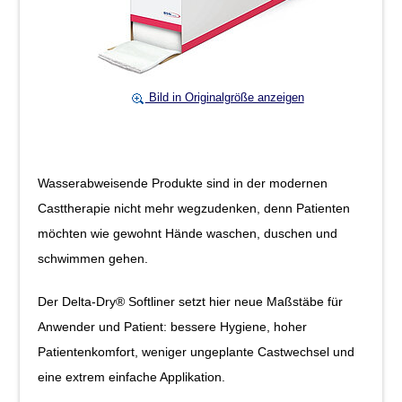
Bild in Originalgröße anzeigen
Wasserabweisende Produkte sind in der modernen
Casttherapie nicht mehr wegzudenken, denn Patienten
möchten wie gewohnt Hände waschen, duschen und
schwimmen gehen.
Der Delta-Dry® Softliner setzt hier neue Maßstäbe für
Anwender und Patient: bessere Hygiene, hoher
Patientenkomfort, weniger ungeplante Castwechsel und
eine extrem einfache Applikation.