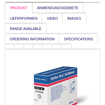
PRODUKT
ANWENDUNGSGEBIETE
LIEFERFORMEN
VIDEO
IMAGES
RANGE AVAILABLE
ORDERING INFORMATION
SPECIFICATIONS