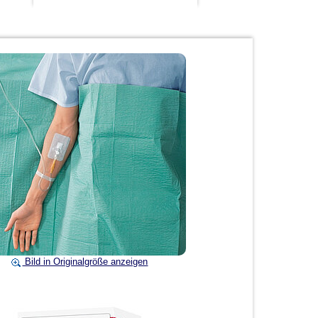
Bild in Originalgröße anzeigen