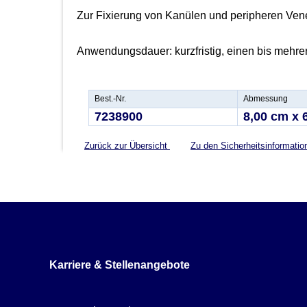
Zur Fixierung von Kanülen und peripheren Vene
Anwendungsdauer: kurzfristig, einen bis mehre
Best.-Nr.
Abmessung
7238900
8,00 cm x 
Zurück zur Übersicht
Zu den Sicherheitsinformati
Karriere & Stellenangebote