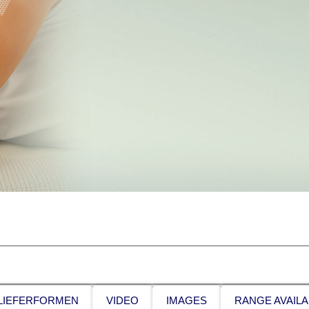
LIEFERFORMEN
VIDEO
IMAGES
RANGE AVAILA