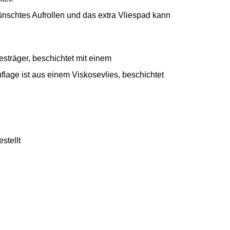
nschtes Aufrollen und das extra Vliespad kann
sträger, beschichtet mit einem
flage ist aus einem Viskosevlies, beschichtet
stellt