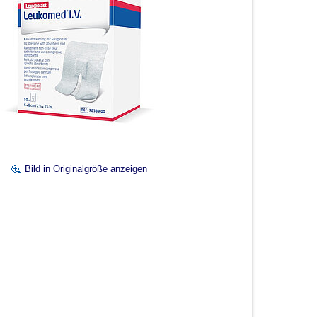
Bild in Originalgröße anzeigen