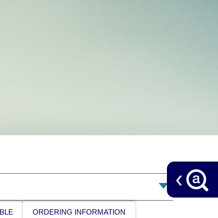
BLE
ORDERING INFORMATION