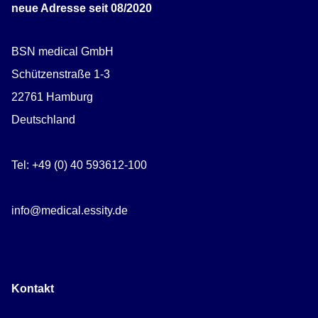
neue Adresse seit 08/2020
BSN medical GmbH
Schützenstraße 1-3
22761 Hamburg
Deutschland
Tel: +49 (0) 40 593612-100
info@medical.essity.de
Kontakt