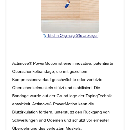
Bild in Originalgröße anzeigen
Actimove® PowerMotion ist eine innovative, patentierte
Oberschenkelbandage, die mit gezieltem
Kompressionsverlauf geschwächte oder verletzte
Oberschenkelmuskeln stützt und stabilisiert. Die
Bandage wurde auf der Grund­ lage der Taping­Technik
entwickelt. Actimove® PowerMotion kann die
Blutzirkulation fördern, unterstützt den Rückgang von
Schwellungen und Ödemen und schützt vor erneuter
Über­dehnung des verletzten Muskels.