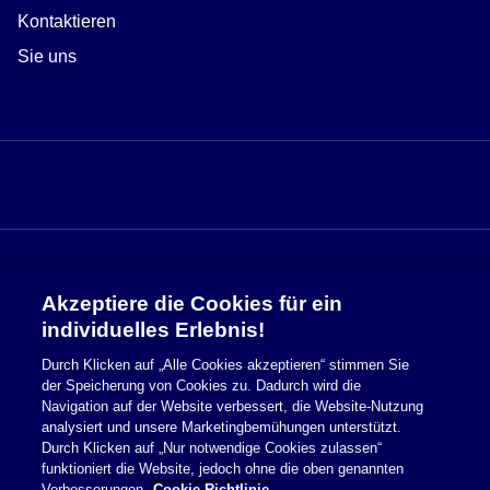
Kontaktieren
Sie uns
Akzeptiere die Cookies für ein
Sicherheitsinformationen
individuelles Erlebnis!
Durch Klicken auf „Alle Cookies akzeptieren“ stimmen Sie
Nutzungsbedingungen
der Speicherung von Cookies zu. Dadurch wird die
Navigation auf der Website verbessert, die Website-Nutzung
Cookie Richtlinie
analysiert und unsere Marketingbemühungen unterstützt.
Durch Klicken auf „Nur notwendige Cookies zulassen“
Datenschutzerklärung
funktioniert die Website, jedoch ohne die oben genannten
Verbesserungen.
Cookie-Richtlinie