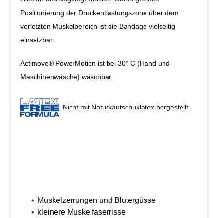
Positionierung der Druckentlastungs­zone über dem
verletzten Muskelbereich ist die Bandage vielseitig
einsetzbar.
Actimove® PowerMotion ist bei 30° C (Hand­ und
Maschinenwäsche) waschbar.
Nicht mit Naturkautschuklatex hergestellt
Muskelzerrungen und Blutergüsse
kleinere Muskelfaserrisse