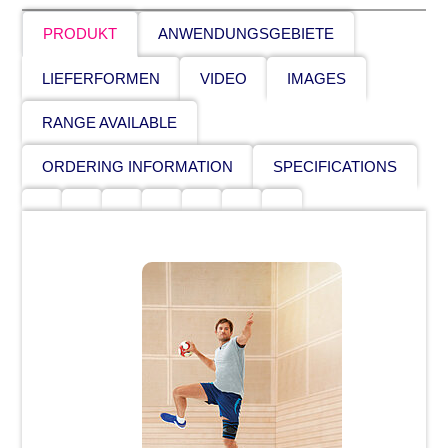
PRODUKT
ANWENDUNGSGEBIETE
LIEFERFORMEN
VIDEO
IMAGES
RANGE AVAILABLE
ORDERING INFORMATION
SPECIFICATIONS