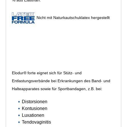
% aus Elasthan.
Nicht mit Naturkautschuklatex hergestellt
Elodur® forte eignet sich für Stütz- und
Entlastungsverbände bei Erkrankungen des Band- und
Halteapparates sowie für Sportbandagen, z.B. bei:
Distorsionen
Kontusionen
Luxationen
Tendovaginitis