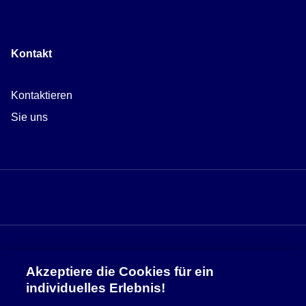
Kontakt
Kontaktieren
Sie uns
Akzeptiere die Cookies für ein
Sicherheitsinformationen
individuelles Erlebnis!