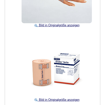
Bild in Originalgröße anzeigen
Bild in Originalgröße anzeigen