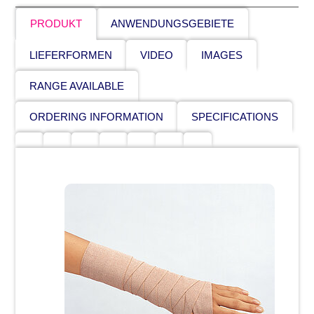
PRODUKT
ANWENDUNGSGEBIETE
LIEFERFORMEN
VIDEO
IMAGES
RANGE AVAILABLE
ORDERING INFORMATION
SPECIFICATIONS