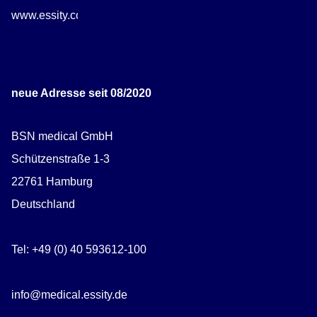
www.essity.com/careers
neue Adresse seit 08/2020
BSN medical GmbH
Schützenstraße 1-3
22761 Hamburg
Deutschland
Tel: +49 (0) 40 593612-100
info@medical.essity.de