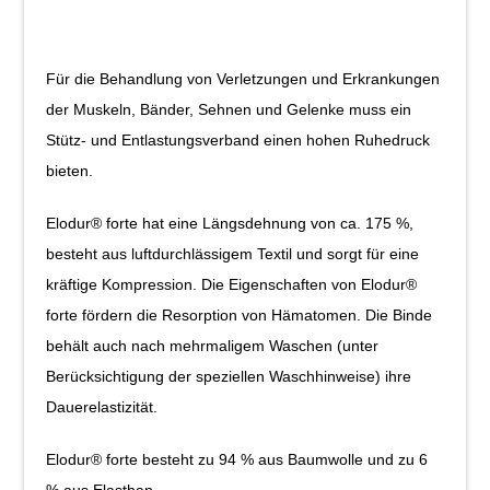
Für die Behandlung von Verletzungen und Erkrankungen
der Muskeln, Bänder, Sehnen und Gelenke muss ein
Stütz- und Entlastungsverband einen hohen Ruhedruck
bieten.
Elodur® forte hat eine Längsdehnung von ca. 175 %,
besteht aus luftdurchlässigem Textil und sorgt für eine
kräftige Kompression. Die Eigenschaften von Elodur®
forte fördern die Resorption von Hämatomen. Die Binde
behält auch nach mehrmaligem Waschen (unter
Berücksichtigung der speziellen Waschhinweise) ihre
Dauerelastizität.
Elodur® forte besteht zu 94 % aus Baumwolle und zu 6