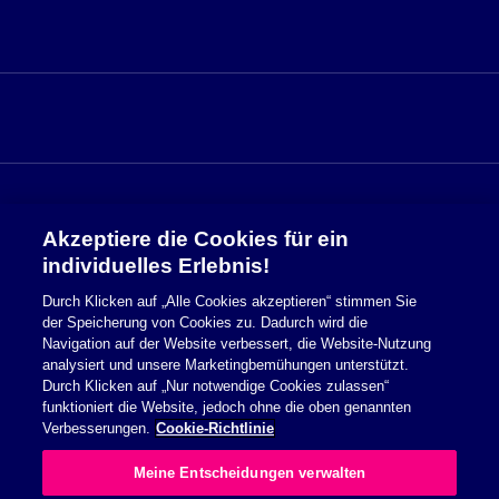
Akzeptiere die Cookies für ein
Sicherheitsinformationen
individuelles Erlebnis!
Durch Klicken auf „Alle Cookies akzeptieren“ stimmen Sie
Nutzungsbedingungen
der Speicherung von Cookies zu. Dadurch wird die
Navigation auf der Website verbessert, die Website-Nutzung
Cookie Richtlinie
analysiert und unsere Marketingbemühungen unterstützt.
Durch Klicken auf „Nur notwendige Cookies zulassen“
Datenschutzerklärung
funktioniert die Website, jedoch ohne die oben genannten
Verbesserungen.
Cookie-Richtlinie
Impressum
Meine Entscheidungen verwalten