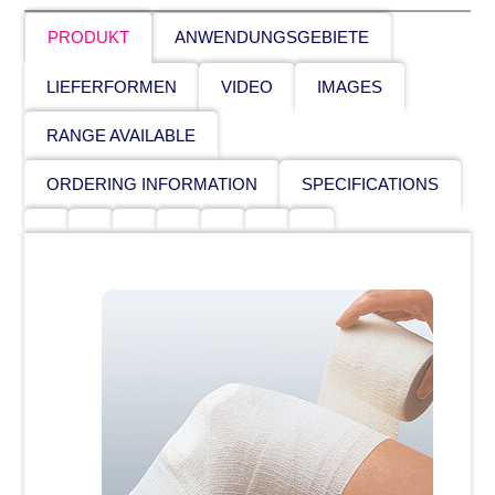
PRODUKT
ANWENDUNGSGEBIETE
LIEFERFORMEN
VIDEO
IMAGES
RANGE AVAILABLE
ORDERING INFORMATION
SPECIFICATIONS