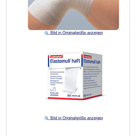
Bild in Originalgröße anzeigen
Bild in Originalgröße anzeigen