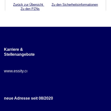
Zurück zur Übersicht
Zu den Sicherheitsinformationen
Zu den PZNs
Karriere &
Stellenangebote
www.essity.com/careers
neue Adresse seit 08/2020