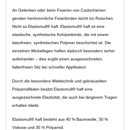
An Gelenken oder beim Fixieren von Castschienen
geraten herkömmliche Fixierbinden leicht ins Rutschen.
Nicht so Elastomull® haft. Elastomull® haft ist eine
elastische, synthetische Kohäsivbinde, die mit einem
latexfreien, synthetischen Polymer beschichtet ist. Die
einzelnen Wickellagen haften dadurch besonders sicher
aufeinander – dies ergibt einen ausgezeichneten,
faltenfreien Sitz bei schneller Applikation.
Durch die besondere Webtechnik und gekräuselten
Polyamidfäden besitzt Elastomull® haft eine
ausgezeichnete Elastizität, die auch bei längerem Tragen
erhalten bleibt.
Elastomull® haft besteht aus 40 % Baumwolle, 30 %
Viskose und 30 % Polyamid.