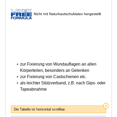
Nicht mit Naturkautschuklatex hergestellt
zur Fixierung von Wundauflagen an allen
Körperteilen, besonders an Gelenken
zur Fixierung von Castschienen etc.
als leichter Stützverband, z.B. nach Gips- oder
Tapeabnahme
Die Tabelle ist horizontal scrollbar.