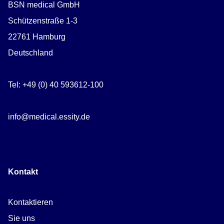
BSN medical GmbH
Schützenstraße 1-3
22761 Hamburg
Deutschland
Tel: +49 (0) 40 593612-100
info@medical.essity.de
Kontakt
Kontaktieren
Sie uns