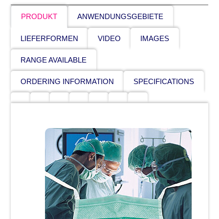
PRODUKT
ANWENDUNGSGEBIETE
LIEFERFORMEN
VIDEO
IMAGES
RANGE AVAILABLE
ORDERING INFORMATION
SPECIFICATIONS