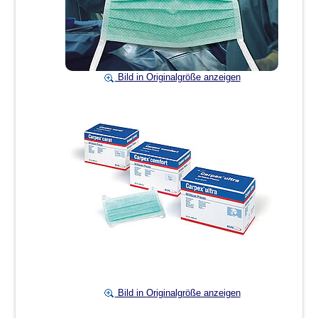
Bild in Originalgröße anzeigen
Bild in Originalgröße anzeigen