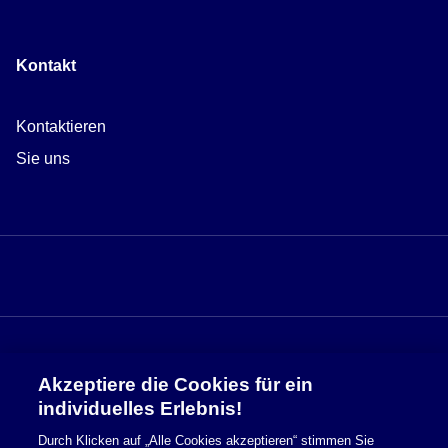
Kontakt
Kontaktieren
Sie uns
Akzeptiere die Cookies für ein
Sicherheitsinformationen
individuelles Erlebnis!
Durch Klicken auf „Alle Cookies akzeptieren“ stimmen Sie
Nutzungsbedingungen