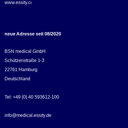
www.essity.com/careers
neue Adresse seit 08/2020
BSN medical GmbH
Schützenstraße 1-3
22761 Hamburg
Deutschland
Tel: +49 (0) 40 593612-100
info@medical.essity.de