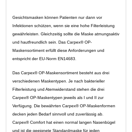
Gesichtsmasken können Patienten nur dann vor
Infektionen schützen, wenn sie eine hohe Filterleistung
gewährleisten. Gleichzeitig sollte die Maske atmungsaktiv
und hautfreundlich sein. Das Carpex® OP-
Maskensortiment erfüllt diese Anforderungen und
entspricht der EU-Norm EN14683.
Das Carpex® OP-Maskensortiment besteht aus drei
verschiedenen Maskentypen. Je nach bakterieller
Filterleistung und Atemwiderstand stehen die drei
Carpex® OP-Maskentypen jeweils als I und II zur
Verfügung. Die bewährten Carpex® OP-Maskenformen
decken jeden Bedarf sinnvoll und zuverlässig ab.
Carpex® Comfort hat einen normal langen Nasenbügel
und ist die geeignete Standardmaske für jeden