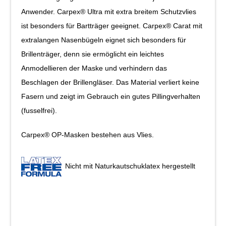
Anwender. Carpex® Ultra mit extra breitem Schutzvlies
ist besonders für Bartträger geeignet. Carpex® Carat mit
extralangen Nasenbügeln eignet sich besonders für
Brillenträger, denn sie ermöglicht ein leichtes
Anmodellieren der Maske und verhindern das
Beschlagen der Brillengläser. Das Material verliert keine
Fasern und zeigt im Gebrauch ein gutes Pillingverhalten
(fusselfrei).
Carpex® OP-Masken bestehen aus Vlies.
Nicht mit Naturkautschuklatex hergestellt