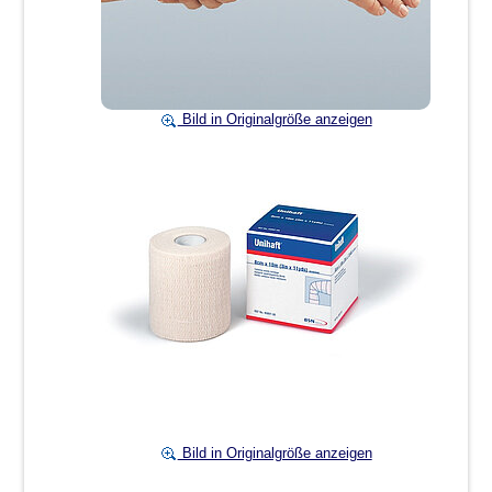
Bild in Originalgröße anzeigen
Bild in Originalgröße anzeigen