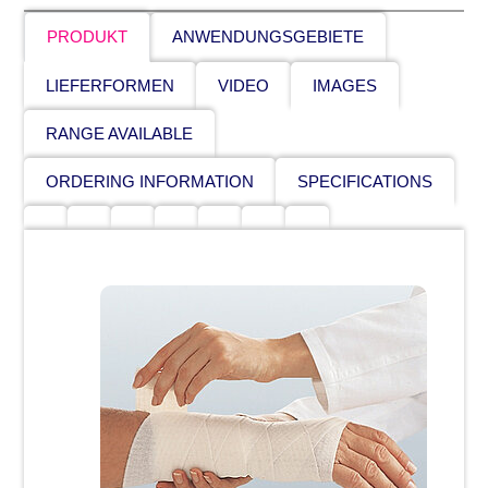
PRODUKT
ANWENDUNGSGEBIETE
LIEFERFORMEN
VIDEO
IMAGES
RANGE AVAILABLE
ORDERING INFORMATION
SPECIFICATIONS