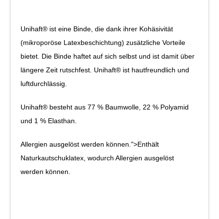
Unihaft® ist eine Binde, die dank ihrer Kohäsivität
(mikroporöse Latexbeschichtung) zusätzliche Vorteile
bietet. Die Binde haftet auf sich selbst und ist damit über
längere Zeit rutschfest. Unihaft® ist hautfreundlich und
luftdurchlässig.
Unihaft® besteht aus 77 % Baumwolle, 22 % Polyamid
und 1 % Elasthan.
Allergien ausgelöst werden können.">Enthält
Naturkautschuklatex, wodurch Allergien ausgelöst
werden können.