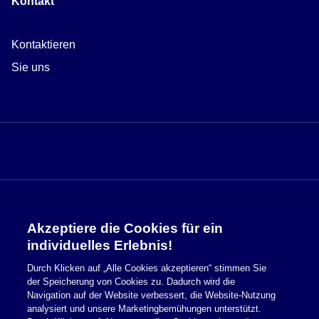
Kontakt
Kontaktieren
Sie uns
Akzeptiere die Cookies für ein
Sicherheitsinformationen
individuelles Erlebnis!
Durch Klicken auf „Alle Cookies akzeptieren“ stimmen Sie
Nutzungsbedingungen
der Speicherung von Cookies zu. Dadurch wird die
Navigation auf der Website verbessert, die Website-Nutzung
Cookie Richtlinie
analysiert und unsere Marketingbemühungen unterstützt.