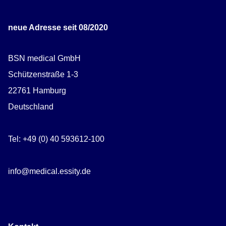
neue Adresse seit 08/2020
BSN medical GmbH
Schützenstraße 1-3
22761 Hamburg
Deutschland
Tel: +49 (0) 40 593612-100
info@medical.essity.de