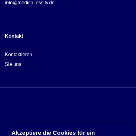
info@medical.essity.de
Kontakt
Kontaktieren
Sie uns
Akzeptiere die Cookies für ein