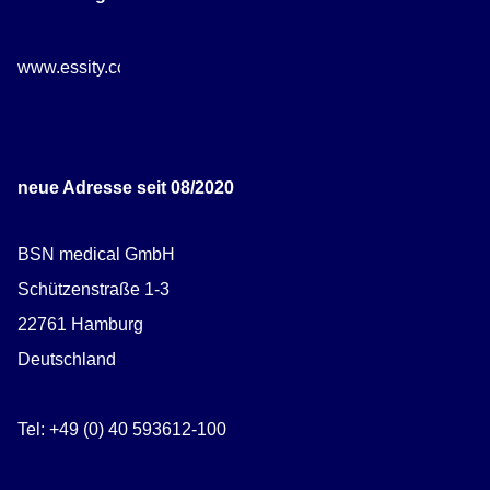
www.essity.com/careers
neue Adresse seit 08/2020
BSN medical GmbH
Schützenstraße 1-3
22761 Hamburg
Deutschland
Tel: +49 (0) 40 593612-100