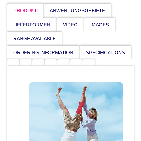
PRODUKT
ANWENDUNGSGEBIETE
LIEFERFORMEN
VIDEO
IMAGES
RANGE AVAILABLE
ORDERING INFORMATION
SPECIFICATIONS