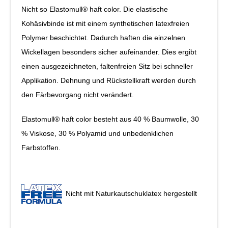
Nicht so Elastomull® haft color. Die elastische
Kohäsivbinde ist mit einem synthetischen latexfreien
Polymer beschichtet. Dadurch haften die einzelnen
Wickellagen besonders sicher aufeinander. Dies ergibt
einen ausgezeichneten, faltenfreien Sitz bei schneller
Applikation. Dehnung und Rückstellkraft werden durch
den Färbevorgang nicht verändert.
Elastomull® haft color besteht aus 40 % Baumwolle, 30
% Viskose, 30 % Polyamid und unbedenklichen
Farbstoffen.
Nicht mit Naturkautschuklatex hergestellt