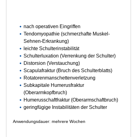
nach operativen Eingriffen
Tendomyopathie (schmerzhafte Muskel-
Sehnen-Erkrankung)
leichte Schulterinstabilität
Schulterluxation (Verrenkung der Schulter)
Distorsion (Verstauchung)
Scapulafraktur (Bruch des Schulterblatts)
Rotatorenmanschettenverletzung
Subkapitale Humerusfraktur
(Oberarmkopfbruch)
Humerusschaftfraktur (Oberarmschaftbruch)
geringfügige Instabilitäten der Schulter
Anwendungsdauer: mehrere Wochen