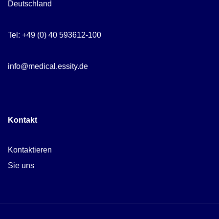
Deutschland
Tel: +49 (0) 40 593612-100
info@medical.essity.de
Kontakt
Kontaktieren
Sie uns