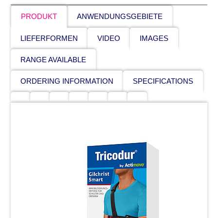
PRODUKT
ANWENDUNGSGEBIETE
LIEFERFORMEN
VIDEO
IMAGES
RANGE AVAILABLE
ORDERING INFORMATION
SPECIFICATIONS