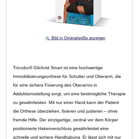
Bild in Originalgröße anzeigen
Tricodur® Gilchrist Smart ist eine hochwertige
Immobilisierungsorthese für Schulter und Oberarm, die
für eine sichere Fixierung des Oberarms in
Adduktionsstellung sorgt, um eine bestmögliche Therapie
zu gewährleisten. Mit nur einer Hand kann der Patient
die Orthese überziehen, fixieren und justieren – ohne
fremde Hilfe. Der einzigartige, zentral vor dem Körper
positionierte Hakenverschluss gewährleistet eine
schnelle und sichere Handhabung. Er lässt sich mit nur