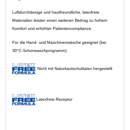
Luftdurchlässige und hautfreundliche, latexfreie
Materialien leisten einen weiteren Beitrag zu hohem
Komfort und erhöhter Patientencompliance.
Für die Hand- und Maschinenwäsche geeignet (bei
30°C-Schonwaschprogramm).
Nicht mit Naturkautschuklatex hergestellt
Latexfreie Rezeptur