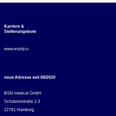
Karriere &
Stellenangebote
www.essity.com/careers
neue Adresse seit 08/2020
BSN medical GmbH
Schützenstraße 1-3
22761 Hamburg