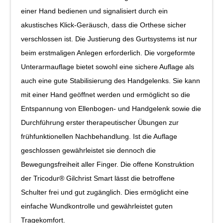
einer Hand bedienen und signalisiert durch ein
akustisches Klick-Geräusch, dass die Orthese sicher
verschlossen ist. Die Justierung des Gurtsystems ist nur
beim erstmaligen Anlegen erforderlich. Die vorgeformte
Unterarmauflage bietet sowohl eine sichere Auflage als
auch eine gute Stabilisierung des Handgelenks. Sie kann
mit einer Hand geöffnet werden und ermöglicht so die
Entspannung von Ellenbogen- und Handgelenk sowie die
Durchführung erster therapeutischer Übungen zur
frühfunktionellen Nachbehandlung. Ist die Auflage
geschlossen gewährleistet sie dennoch die
Bewegungsfreiheit aller Finger. Die offene Konstruktion
der Tricodur® Gilchrist Smart lässt die betroffene
Schulter frei und gut zugänglich. Dies ermöglicht eine
einfache Wundkontrolle und gewährleistet guten
Tragekomfort.