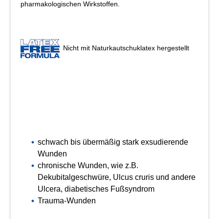
pharmakologischen Wirkstoffen.
Nicht mit Naturkautschuklatex hergestellt
schwach bis übermäßig stark exsudierende
Wunden
chronische Wunden, wie z.B.
Dekubitalgeschwüre, Ulcus cruris und andere
Ulcera, diabetisches Fußsyndrom
Trauma-Wunden