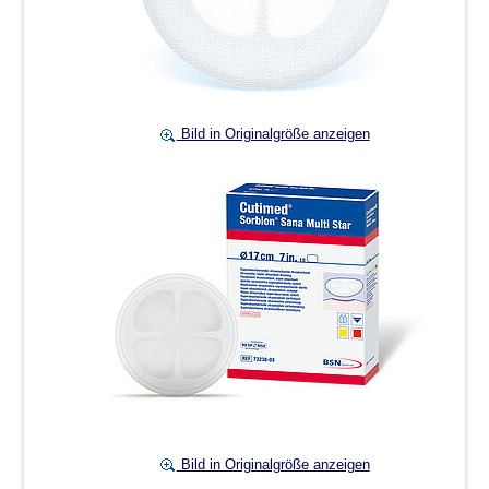
Bild in Originalgröße anzeigen
Bild in Originalgröße anzeigen