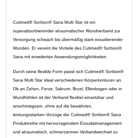
Cutimed® Sorbion® Sana Multi Star ist ein
superabsorbierender atraumatischer Wundverband zur
Versorgung schwach bis übermäßig stark exsudierender
Wunden. Er vereint die Vorteile des Cutimed® Sorbion®
Sana mit erweiterten Anwendungsmöglichkeiten.
Durch seine flexible Form passt sich Cutimed® Sorbion®
Sana Multi Star ideal verschiedenen Körperkonturen an.
Ob an Zehen, Ferse, Sakrum, Brust, Ellenbogen oder in
Wundhöhlen ist der Verband flexibel einsetzbar und
anschmiegsam, ohne auf die bewährten,
leistungsstarken Vorzüge der Cutimed® Sorbion® Sana
Produktreihe mit hervorragendem Exsudatmanagement
und atraumatisch, schmerzarmen Verbandwechsel zu