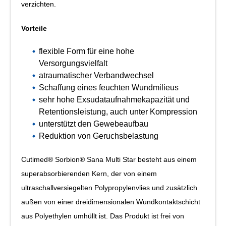
verzichten.
Vorteile
flexible Form für eine hohe
Versorgungsvielfalt
atraumatischer Verbandwechsel
Schaffung eines feuchten Wundmilieus
sehr hohe Exsudataufnahmekapazität und
Retentionsleistung, auch unter Kompression
unterstützt den Gewebeaufbau
Reduktion von Geruchsbelastung
Cutimed® Sorbion® Sana Multi Star besteht aus einem
superabsorbierenden Kern, der von einem
ultraschallversiegelten Polypropylenvlies und zusätzlich
außen von einer dreidimensionalen Wundkontaktschicht
aus Polyethylen umhüllt ist. Das Produkt ist frei von