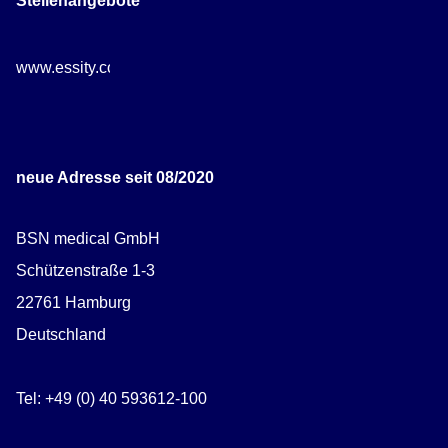
Stellenangebote
www.essity.com/careers
neue Adresse seit 08/2020
BSN medical GmbH
Schützenstraße 1-3
22761 Hamburg
Deutschland
Tel: +49 (0) 40 593612-100