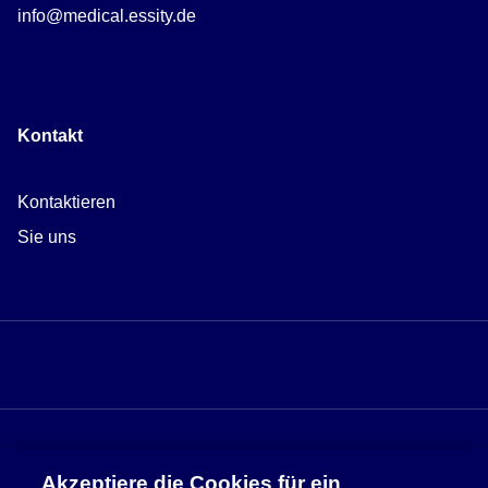
info@medical.essity.de
Kontakt
Kontaktieren
Sie uns
Akzeptiere die Cookies für ein