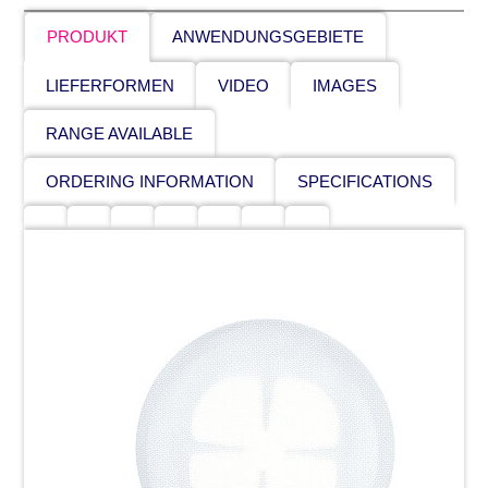
PRODUKT
ANWENDUNGSGEBIETE
LIEFERFORMEN
VIDEO
IMAGES
RANGE AVAILABLE
ORDERING INFORMATION
SPECIFICATIONS