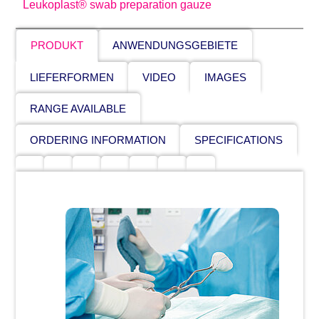
Leukoplast® swab preparation gauze
PRODUKT
ANWENDUNGSGEBIETE
LIEFERFORMEN
VIDEO
IMAGES
RANGE AVAILABLE
ORDERING INFORMATION
SPECIFICATIONS