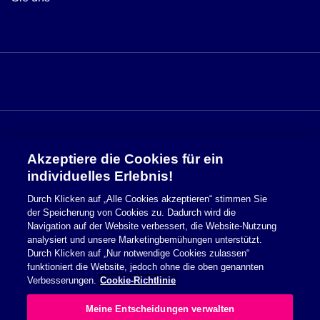
Akzeptiere die Cookies für ein
Sicherheitsinformationen
individuelles Erlebnis!
Durch Klicken auf „Alle Cookies akzeptieren“ stimmen Sie
Nutzungsbedingungen
der Speicherung von Cookies zu. Dadurch wird die
Navigation auf der Website verbessert, die Website-Nutzung
Cookie Richtlinie
analysiert und unsere Marketingbemühungen unterstützt.
Durch Klicken auf „Nur notwendige Cookies zulassen“
Datenschutzerklärung
funktioniert die Website, jedoch ohne die oben genannten
Verbesserungen.
Cookie-Richtlinie
Impressum
Meine Entscheidungen verwalten