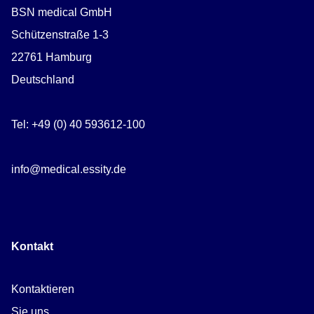
BSN medical GmbH
Schützenstraße 1-3
22761 Hamburg
Deutschland
Tel: +49 (0) 40 593612-100
info@medical.essity.de
Kontakt
Kontaktieren
Sie uns