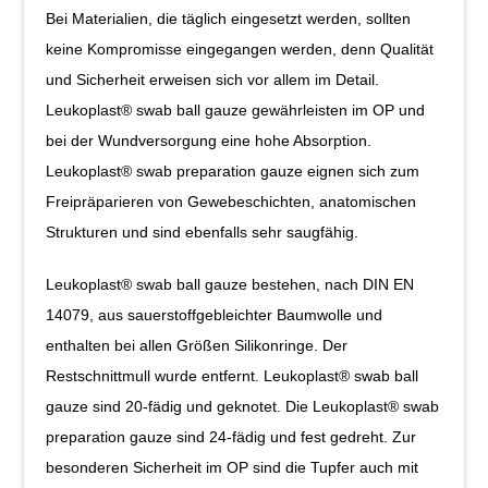
Bei Materialien, die täglich eingesetzt werden, sollten
keine Kompromisse eingegangen werden, denn Qualität
und Sicherheit erweisen sich vor allem im Detail.
Leukoplast® swab ball gauze gewährleisten im OP und
bei der Wundversorgung eine hohe Absorption.
Leukoplast® swab preparation gauze eignen sich zum
Freipräparieren von Gewebeschichten, anatomischen
Strukturen und sind ebenfalls sehr saugfähig.
Leukoplast® swab ball gauze bestehen, nach DIN EN
14079, aus sauerstoffgebleichter Baumwolle und
enthalten bei allen Größen Silikonringe. Der
Restschnittmull wurde entfernt. Leukoplast® swab ball
gauze sind 20-fädig und geknotet. Die Leukoplast® swab
preparation gauze sind 24-fädig und fest gedreht. Zur
besonderen Sicherheit im OP sind die Tupfer auch mit