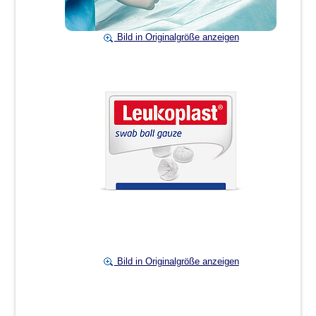
Bild in Originalgröße anzeigen
Bild in Originalgröße anzeigen