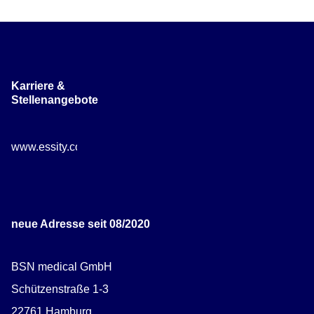
Karriere &
Stellenangebote
www.essity.com/careers
neue Adresse seit 08/2020
BSN medical GmbH
Schützenstraße 1-3
22761 Hamburg