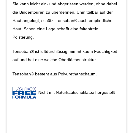
Sie kann leicht ein- und abgerissen werden, ohne dabei
die Bindentouren zu überdehnen. Unmittelbar auf der
Haut angelegt, schützt Tensoban® auch empfindliche
Haut. Schon eine Lage schafft eine faltenfreie
Polsterung.
Tensoban® ist luftdurchlässig, nimmt kaum Feuchtigkeit
auf und hat eine weiche Oberflächenstruktur.
Tensoban® besteht aus Polyurethanschaum.
Nicht mit Naturkautschuklatex hergestellt