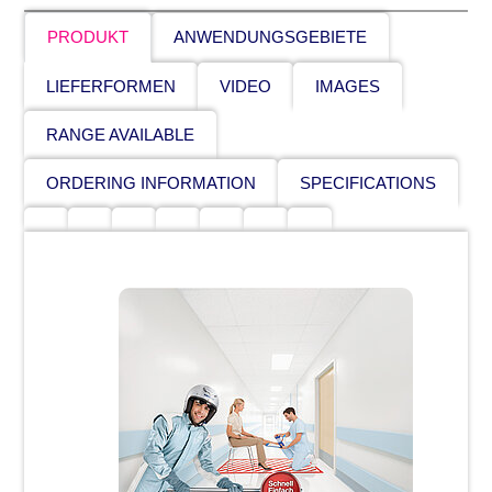
PRODUKT
ANWENDUNGSGEBIETE
LIEFERFORMEN
VIDEO
IMAGES
RANGE AVAILABLE
ORDERING INFORMATION
SPECIFICATIONS