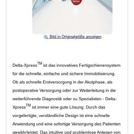
Bild in Originalgröße anzeigen
TM
Delta-Xpress
ist das innovatives Fertigschienensystem
für die schnelle, einfache und sichere Immobilisierung.
Ob als schnelle Erstversorgung in der Akutphase, als
postoperative Versorgung oder zur Weiterleitung in die
weiterführende Diagnostik oder zu Spezialisten - Delta-
TM
Xpress
ist immer eine gute Lösung. Durch das
vorgefertigte, verständliche Design ist eine schnelle
Anwendung und eine sofortige Versorgung des Patienten
gewährleistet. Das intuitive und problemlose Anlegen von