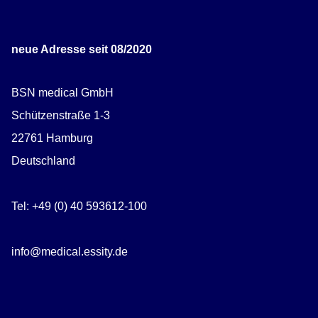
neue Adresse seit 08/2020
BSN medical GmbH
Schützenstraße 1-3
22761 Hamburg
Deutschland
Tel: +49 (0) 40 593612-100
info@medical.essity.de