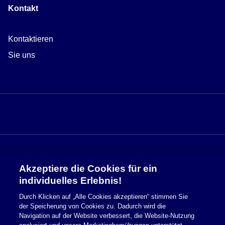
Kontakt
Kontaktieren
Sie uns
Akzeptiere die Cookies für ein
Sicherheitsinformationen
individuelles Erlebnis!
Durch Klicken auf „Alle Cookies akzeptieren“ stimmen Sie
Nutzungsbedingungen
der Speicherung von Cookies zu. Dadurch wird die
Navigation auf der Website verbessert, die Website-Nutzung
Cookie Richtlinie