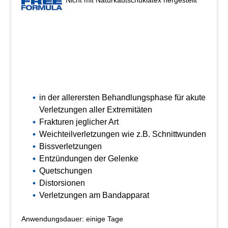
in der allerersten Behandlungsphase für akute
Verletzungen aller Extremitäten
Frakturen jeglicher Art
Weichteilverletzungen wie z.B. Schnittwunden
Bissverletzungen
Entzündungen der Gelenke
Quetschungen
Distorsionen
Verletzungen am Bandapparat
Anwendungsdauer: einige Tage