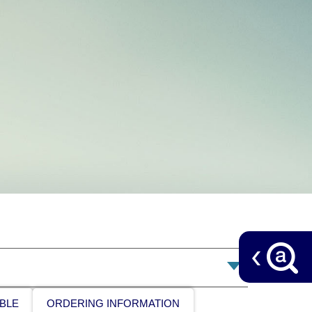
BLE
ORDERING INFORMATION