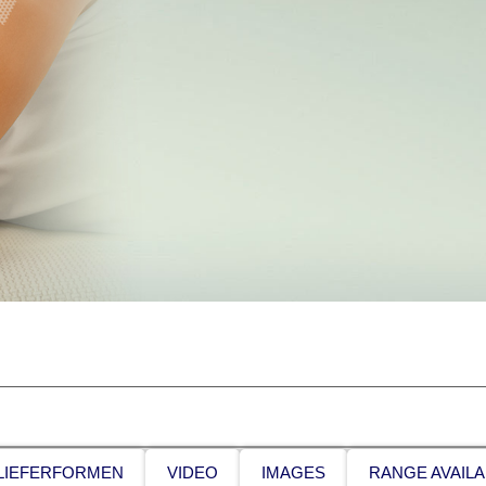
LIEFERFORMEN
VIDEO
IMAGES
RANGE AVAILA