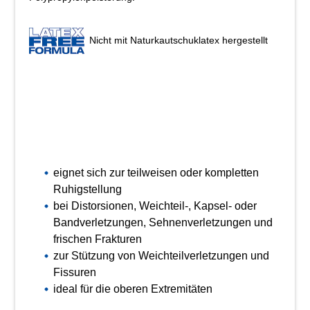
Nicht mit Naturkautschuklatex hergestellt
eignet sich zur teilweisen oder kompletten
Ruhigstellung
bei Distorsionen, Weichteil-, Kapsel- oder
Bandverletzungen, Sehnenverletzungen und
frischen Frakturen
zur Stützung von Weichteilverletzungen und
Fissuren
ideal für die oberen Extremitäten