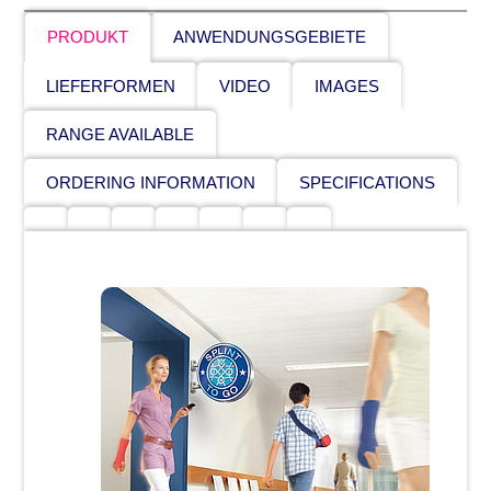
PRODUKT
ANWENDUNGSGEBIETE
LIEFERFORMEN
VIDEO
IMAGES
RANGE AVAILABLE
ORDERING INFORMATION
SPECIFICATIONS