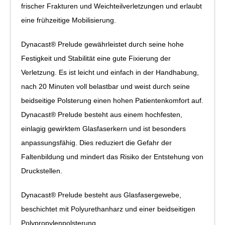
frischer Frakturen und Weichteilverletzungen und erlaubt
eine frühzeitige Mobilisierung.
Dynacast® Prelude gewährleistet durch seine hohe
Festigkeit und Stabilität eine gute Fixierung der
Verletzung. Es ist leicht und einfach in der Handhabung,
nach 20 Minuten voll belastbar und weist durch seine
beidseitige Polsterung einen hohen Patientenkomfort auf.
Dynacast® Prelude besteht aus einem hochfesten,
einlagig gewirktem Glasfaserkern und ist besonders
anpassungsfähig. Dies reduziert die Gefahr der
Faltenbildung und mindert das Risiko der Entstehung von
Druckstellen.
Dynacast® Prelude besteht aus Glasfasergewebe,
beschichtet mit Polyurethanharz und einer beidseitigen
Polypropylenpolsterung.