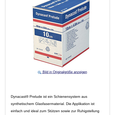
Bild in Originalgröße anzeigen
Dynacast® Prelude ist ein Schienensystem aus
synthetischem Glasfasermaterial. Die Applikation ist
einfach und ideal zum Stützen sowie zur Ruhigstellung