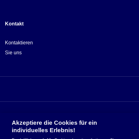
Kontakt
Kontaktieren
Sie uns
Akzeptiere die Cookies für ein
Sicherheitsinformationen
individuelles Erlebnis!