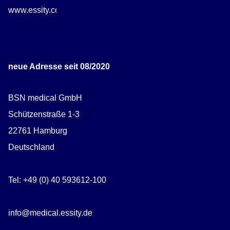
www.essity.com/careers
neue Adresse seit 08/2020
BSN medical GmbH
Schützenstraße 1-3
22761 Hamburg
Deutschland
Tel: +49 (0) 40 593612-100
info@medical.essity.de