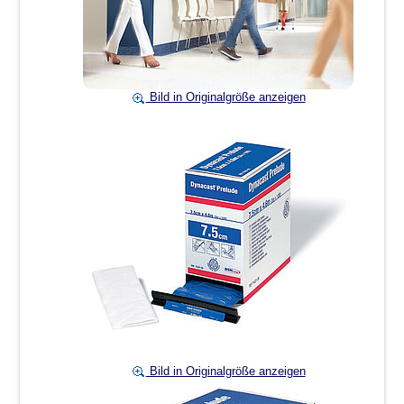
Bild in Originalgröße anzeigen
Bild in Originalgröße anzeigen