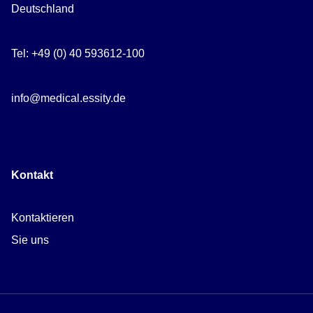
Deutschland
Tel: +49 (0) 40 593612-100
info@medical.essity.de
Kontakt
Kontaktieren
Sie uns