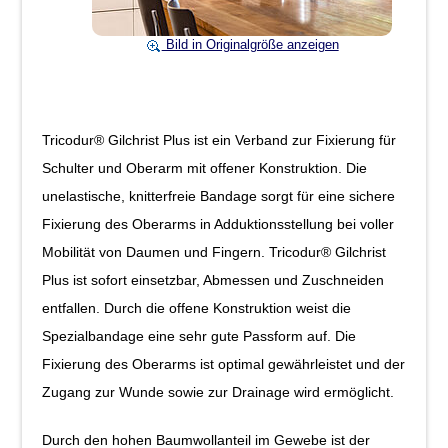
Bild in Originalgröße anzeigen
Tricodur® Gilchrist Plus ist ein Verband zur Fixierung für
Schulter und Oberarm mit offener Konstruktion. Die
unelastische, knitterfreie Bandage sorgt für eine sichere
Fixierung des Oberarms in Adduktionsstellung bei voller
Mobilität von Daumen und Fingern. Tricodur® Gilchrist
Plus ist sofort einsetzbar, Abmessen und Zuschneiden
entfallen. Durch die offene Konstruktion weist die
Spezialbandage eine sehr gute Passform auf. Die
Fixierung des Oberarms ist optimal gewährleistet und der
Zugang zur Wunde sowie zur Drainage wird ermöglicht.
Durch den hohen Baumwollanteil im Gewebe ist der