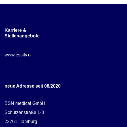
Karriere &
Stellenangebote
www.essity.com/careers
neue Adresse seit 08/2020
BSN medical GmbH
Schützenstraße 1-3
22761 Hamburg