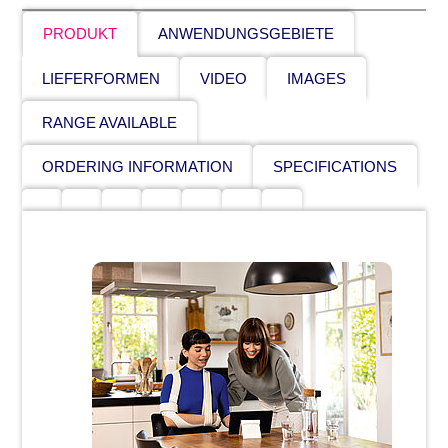
PRODUKT
ANWENDUNGSGEBIETE
LIEFERFORMEN
VIDEO
IMAGES
RANGE AVAILABLE
ORDERING INFORMATION
SPECIFICATIONS