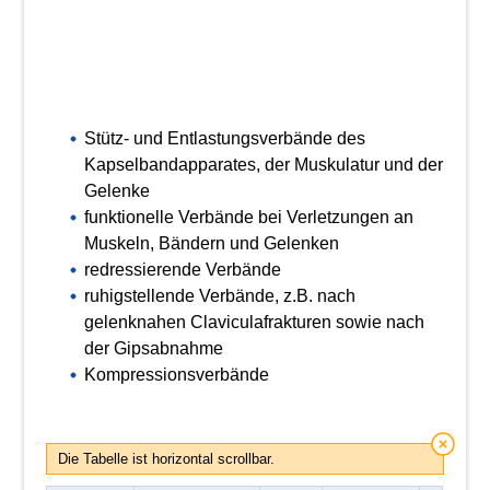
Stütz- und Entlastungsverbände des
Kapselbandapparates, der Muskulatur und der
Gelenke
funktionelle Verbände bei Verletzungen an
Muskeln, Bändern und Gelenken
redressierende Verbände
ruhigstellende Verbände, z.B. nach
gelenknahen Claviculafrakturen sowie nach
der Gipsabnahme
Kompressionsverbände
Die Tabelle ist horizontal scrollbar.