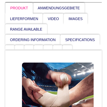
PRODUKT
ANWENDUNGSGEBIETE
LIEFERFORMEN
VIDEO
IMAGES
RANGE AVAILABLE
ORDERING INFORMATION
SPECIFICATIONS