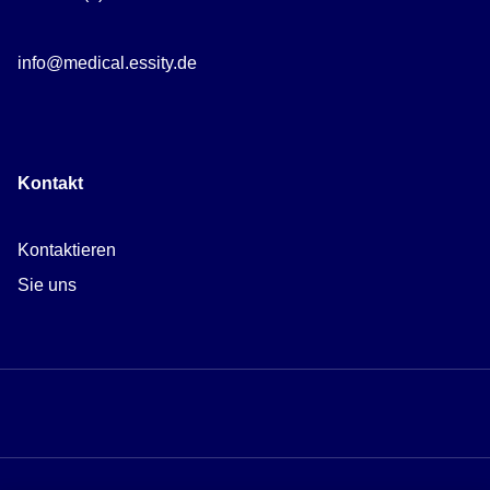
info@medical.essity.de
Kontakt
Kontaktieren
Sie uns