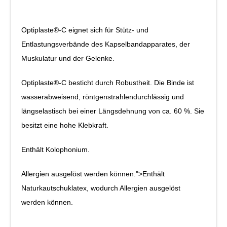
Optiplaste®-C eignet sich für Stütz- und
Entlastungsverbände des Kapselbandapparates, der
Muskulatur und der Gelenke.
Optiplaste®-C besticht durch Robustheit. Die Binde ist
wasserabweisend, röntgenstrahlendurchlässig und
längselastisch bei einer Längsdehnung von ca. 60 %. Sie
besitzt eine hohe Klebkraft.
Enthält Kolophonium.
Allergien ausgelöst werden können.">Enthält
Naturkautschuklatex, wodurch Allergien ausgelöst
werden können.