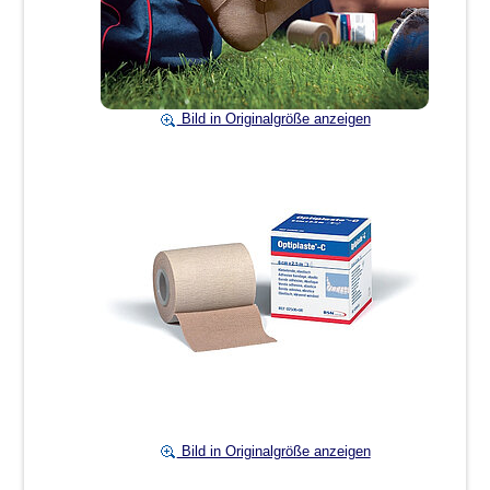
Bild in Originalgröße anzeigen
Bild in Originalgröße anzeigen