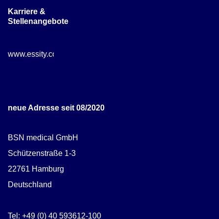
Karriere &
Stellenangebote
www.essity.com/careers
neue Adresse seit 08/2020
BSN medical GmbH
Schützenstraße 1-3
22761 Hamburg
Deutschland
Tel: +49 (0) 40 593612-100