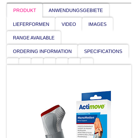
PRODUKT
ANWENDUNGSGEBIETE
LIEFERFORMEN
VIDEO
IMAGES
RANGE AVAILABLE
ORDERING INFORMATION
SPECIFICATIONS