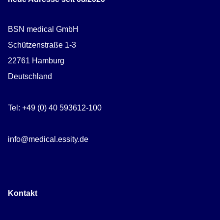
BSN medical GmbH
Schützenstraße 1-3
22761 Hamburg
Deutschland
Tel: +49 (0) 40 593612-100
info@medical.essity.de
Kontakt