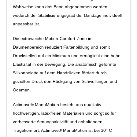
Wahlweise kann das Band abgenommen werden,
wodurch der Stabilisierungsgrad der Bandage individuell
anpassbar ist.
Die extraweiche Motion-Comfort-Zone im
Daumenbereich reduziert Faltenbildung und somit
Druckstellen auf ein Minimum und ermöglicht eine hohe
Elastizität in der Bewegung. Die anatomisch geformte
Silikonpelotte auf dem Handrücken fördert durch
gezielten Druck den Rückgang von Schwellungen und
Ödemen.
Actimove® ManuMotion besteht aus qualitativ
hochwertigen, latexfreien Materialien und sorgt so für
verbesserte Atmungsaktivität und anhaltenden
Tragekomfort. Actimove® ManuMotion ist bei 30° C