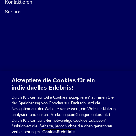
Kontaktieren
Sie uns
Akzeptiere die Cookies für ein
Sicherheitsinformationen
individuelles Erlebnis!
Durch Klicken auf „Alle Cookies akzeptieren“ stimmen Sie
Nutzungsbedingungen
der Speicherung von Cookies zu. Dadurch wird die
Navigation auf der Website verbessert, die Website-Nutzung
Cookie Richtlinie
analysiert und unsere Marketingbemühungen unterstützt.
Durch Klicken auf „Nur notwendige Cookies zulassen“
Datenschutzerklärung
funktioniert die Website, jedoch ohne die oben genannten
Verbesserungen.
Cookie-Richtlinie