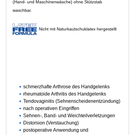
(Hand- und Maschinenwäsche) ohne Stützstab
waschbar.
Nicht mit Naturkautschuklatex hergestellt
schmerzhafte Arthrose des Handgelenks
rheumatoide Arthritis des Handgelenks
Tendovaginitis (Sehnenscheidenentzündung)
nach operativen Eingriffen
Sehnen-, Band- und Weichteilverletzungen
Distorsion (Verstauchung)
postoperative Anwendung und