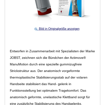
Bild in Originalgröße anzeigen
Entworfen in Zusammenarbeit mit Spezialisten der Marke
JOBST, zeichnen sich die Bündchen der Actimove®
ManuMotion durch eine spezielle gummizugfreie
Strickstruktur aus. Der anatomisch vorgeformte
thermoplastische Stabilisierungsstab auf der volaren
Handseite stabilisiert das Hand- gelenk in
Funktionsstellung bei optimalem Tragekomfort. Das
anatomisch geformte, unelastische Klettband sorgt für
eine zusätzliche Stabilisierung des Handgelenks.