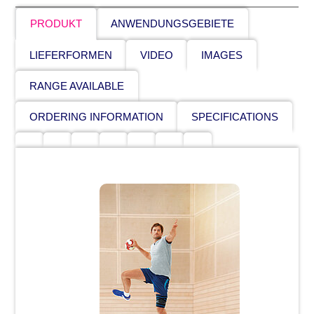
PRODUKT
ANWENDUNGSGEBIETE
LIEFERFORMEN
VIDEO
IMAGES
RANGE AVAILABLE
ORDERING INFORMATION
SPECIFICATIONS