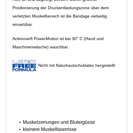
Positionierung der Druckentlastungs­zone über dem
verletzten Muskelbereich ist die Bandage vielseitig
einsetzbar.
Actimove® PowerMotion ist bei 30° C (Hand­ und
Maschinenwäsche) waschbar.
Nicht mit Naturkautschuklatex hergestellt
Muskelzerrungen und Blutergüsse
kleinere Muskelfaserrisse