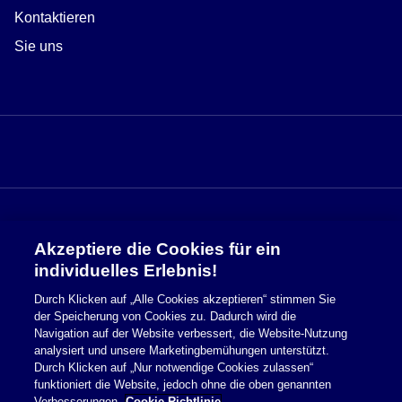
Kontaktieren
Sie uns
Akzeptiere die Cookies für ein
Sicherheitsinformationen
individuelles Erlebnis!
Durch Klicken auf „Alle Cookies akzeptieren“ stimmen Sie
Nutzungsbedingungen
der Speicherung von Cookies zu. Dadurch wird die
Navigation auf der Website verbessert, die Website-Nutzung
Cookie Richtlinie
analysiert und unsere Marketingbemühungen unterstützt.
Durch Klicken auf „Nur notwendige Cookies zulassen“
Datenschutzerklärung
funktioniert die Website, jedoch ohne die oben genannten
Verbesserungen.
Cookie-Richtlinie