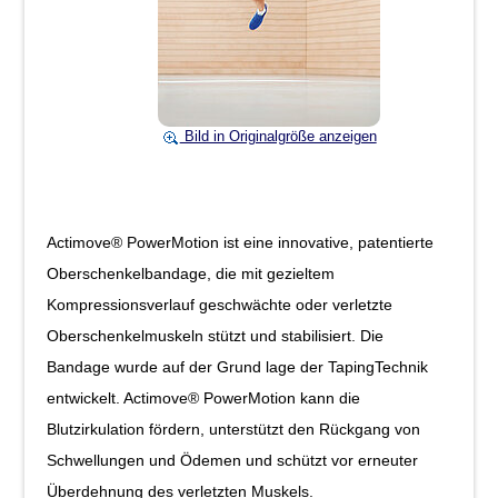
Bild in Originalgröße anzeigen
Actimove® PowerMotion ist eine innovative, patentierte
Oberschenkelbandage, die mit gezieltem
Kompressionsverlauf geschwächte oder verletzte
Oberschenkelmuskeln stützt und stabilisiert. Die
Bandage wurde auf der Grund­ lage der Taping­Technik
entwickelt. Actimove® PowerMotion kann die
Blutzirkulation fördern, unterstützt den Rückgang von
Schwellungen und Ödemen und schützt vor erneuter
Über­dehnung des verletzten Muskels.