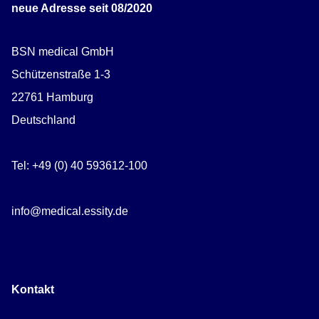
neue Adresse seit 08/2020
BSN medical GmbH
Schützenstraße 1-3
22761 Hamburg
Deutschland
Tel: +49 (0) 40 593612-100
info@medical.essity.de
Kontakt