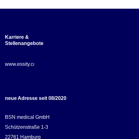
Karriere &
Stellenangebote
www.essity.com/careers
neue Adresse seit 08/2020
BSN medical GmbH
Schützenstraße 1-3
22761 Hamburg