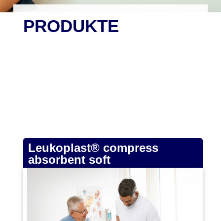
PRODUKTE
Leukoplast® compress
absorbent soft