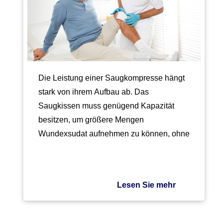
Die Leistung einer Saugkompresse hängt
stark von ihrem Aufbau ab. Das
Saugkissen muss genügend Kapazität
besitzen, um größere Mengen
Wundexsudat aufnehmen zu können, ohne
dass dieses durchschlägt.…
Lesen Sie mehr