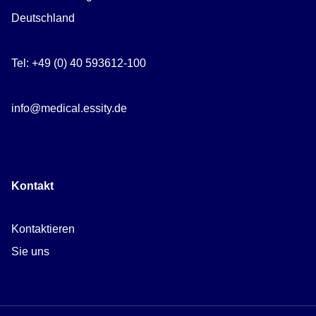
Deutschland
Tel: +49 (0) 40 593612-100
info@medical.essity.de
Kontakt
Kontaktieren
Sie uns