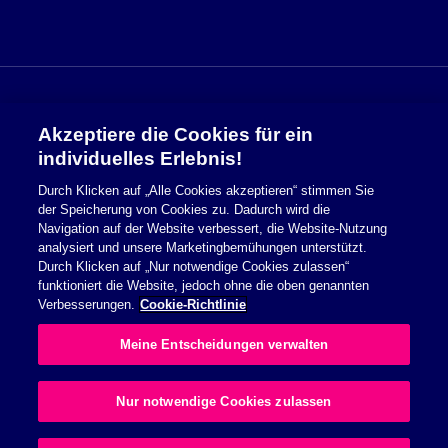
Akzeptiere die Cookies für ein
Sicherheitsinformationen
individuelles Erlebnis!
Durch Klicken auf „Alle Cookies akzeptieren“ stimmen Sie
Nutzungsbedingungen
der Speicherung von Cookies zu. Dadurch wird die
Navigation auf der Website verbessert, die Website-Nutzung
Cookie Richtlinie
analysiert und unsere Marketingbemühungen unterstützt.
Durch Klicken auf „Nur notwendige Cookies zulassen“
Datenschutzerklärung
funktioniert die Website, jedoch ohne die oben genannten
Verbesserungen.
Cookie-Richtlinie
Impressum
Meine Entscheidungen verwalten
Allgemeine Geschäftsbedingungen
Nur notwendige Cookies zulassen