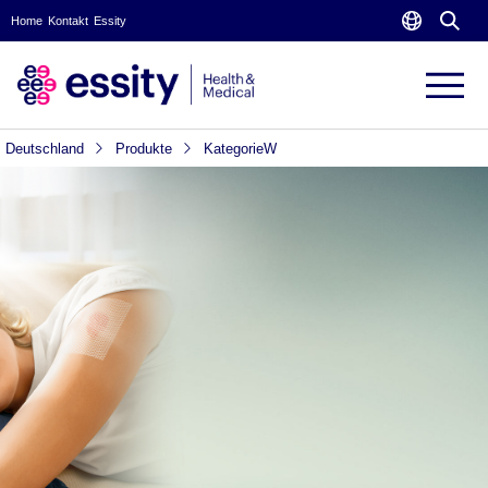
Home
Kontakt
Essity
Deutschland
Produkte
KategorieW