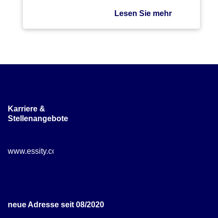
Lesen Sie mehr
Karriere &
Stellenangebote
www.essity.com/careers
neue Adresse seit 08/2020