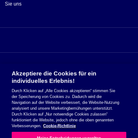
Sie uns
Akzeptiere die Cookies für ein
Sicherheitsinformationen
individuelles Erlebnis!
Durch Klicken auf „Alle Cookies akzeptieren“ stimmen Sie
Nutzungsbedingungen
der Speicherung von Cookies zu. Dadurch wird die
Navigation auf der Website verbessert, die Website-Nutzung
Cookie Richtlinie
analysiert und unsere Marketingbemühungen unterstützt.
Durch Klicken auf „Nur notwendige Cookies zulassen“
Datenschutzerklärung
funktioniert die Website, jedoch ohne die oben genannten
Verbesserungen.
Cookie-Richtlinie
Impressum