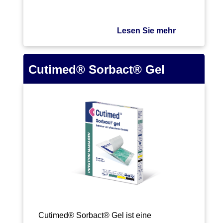
Lesen Sie mehr
Cutimed® Sorbact® Gel
Cutimed® Sorbact® Gel ist eine