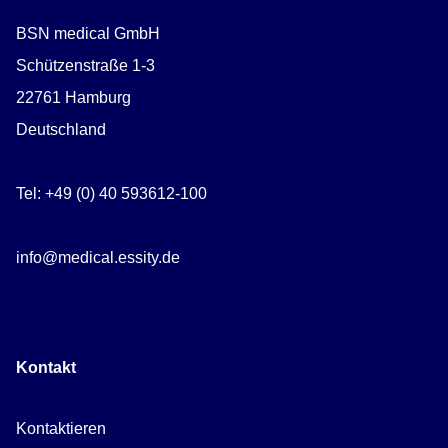
BSN medical GmbH
Schützenstraße 1-3
22761 Hamburg
Deutschland
Tel: +49 (0) 40 593612-100
info@medical.essity.de
Kontakt
Kontaktieren