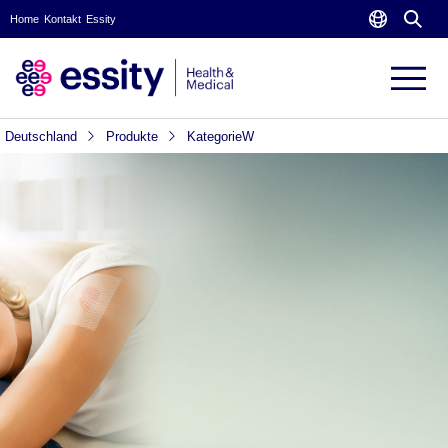
Home
Kontakt
Essity
Deutschland
Produkte
KategorieW