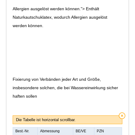
Allergien ausgelöst werden können."> Enthält
Naturkautschuklatex, wodurch Allergien ausgelöst
werden können.
Fixierung von Verbänden jeder Art und Größe,
insbesondere solchen, die bei Wassereinwirkung sicher
haften sollen
Die Tabelle ist horizontal scrollbar.
Best.-Nr.
Abmessung
BE/VE
PZN