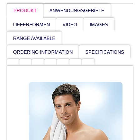
PRODUKT
ANWENDUNGSGEBIETE
LIEFERFORMEN
VIDEO
IMAGES
RANGE AVAILABLE
ORDERING INFORMATION
SPECIFICATIONS