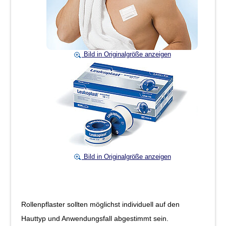
Bild in Originalgröße anzeigen
Bild in Originalgröße anzeigen
Rollenpflaster sollten möglichst individuell auf den
Hauttyp und Anwendungsfall abgestimmt sein.