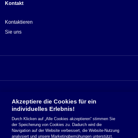
Kontakt
Kontaktieren
Sie uns
Akzeptiere die Cookies für ein
Sicherheitsinformationen
individuelles Erlebnis!
Durch Klicken auf „Alle Cookies akzeptieren“ stimmen Sie
Nutzungsbedingungen
der Speicherung von Cookies zu. Dadurch wird die
Navigation auf der Website verbessert, die Website-Nutzung
Cookie Richtlinie
analysiert und unsere Marketingbemühungen unterstützt.