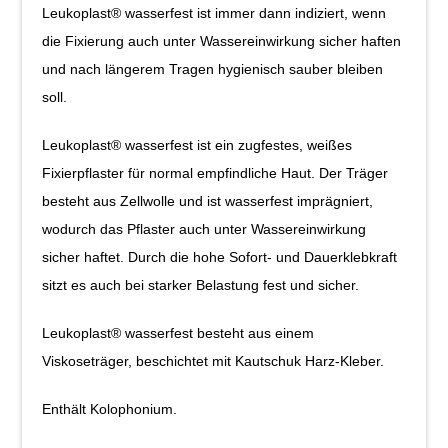
Leukoplast® wasserfest ist immer dann indiziert, wenn
die Fixierung auch unter Wassereinwirkung sicher haften
und nach längerem Tragen hygienisch sauber bleiben
soll.
Leukoplast® wasserfest ist ein zugfestes, weißes
Fixierpflaster für normal empfindliche Haut. Der Träger
besteht aus Zellwolle und ist wasserfest imprägniert,
wodurch das Pflaster auch unter Wassereinwirkung
sicher haftet. Durch die hohe Sofort- und Dauerklebkraft
sitzt es auch bei starker Belastung fest und sicher.
Leukoplast® wasserfest besteht aus einem
Viskoseträger, beschichtet mit Kautschuk Harz-Kleber.
Enthält Kolophonium.