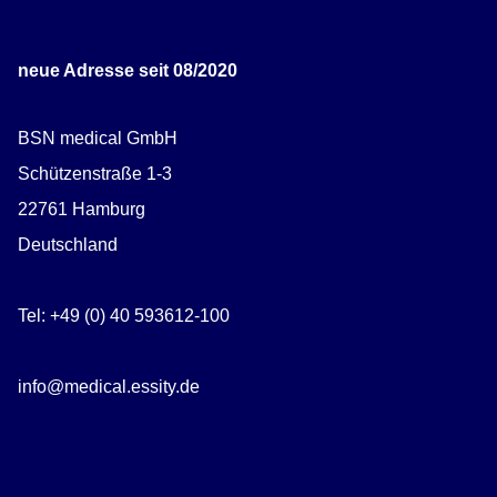
neue Adresse seit 08/2020
BSN medical GmbH
Schützenstraße 1-3
22761 Hamburg
Deutschland
Tel: +49 (0) 40 593612-100
info@medical.essity.de