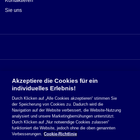
Kontaktieren
Sie uns
Akzeptiere die Cookies für ein
Sicherheitsinformationen
individuelles Erlebnis!
Durch Klicken auf „Alle Cookies akzeptieren“ stimmen Sie
Nutzungsbedingungen
der Speicherung von Cookies zu. Dadurch wird die
Navigation auf der Website verbessert, die Website-Nutzung
Cookie Richtlinie
analysiert und unsere Marketingbemühungen unterstützt.
Durch Klicken auf „Nur notwendige Cookies zulassen“
Datenschutzerklärung
funktioniert die Website, jedoch ohne die oben genannten
Verbesserungen.
Cookie-Richtlinie