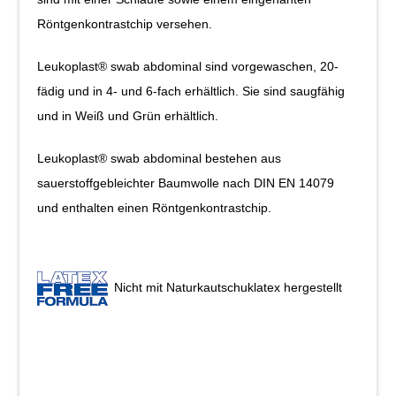
Röntgenkontrastchip versehen.
Leukoplast® swab abdominal sind vorgewaschen, 20-
fädig und in 4- und 6-fach erhältlich. Sie sind saugfähig
und in Weiß und Grün erhältlich.
Leukoplast® swab abdominal bestehen aus
sauerstoffgebleichter Baumwolle nach DIN EN 14079
und enthalten einen Röntgenkontrastchip.
Nicht mit Naturkautschuklatex hergestellt