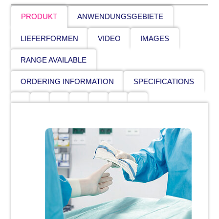
PRODUKT
ANWENDUNGSGEBIETE
LIEFERFORMEN
VIDEO
IMAGES
RANGE AVAILABLE
ORDERING INFORMATION
SPECIFICATIONS