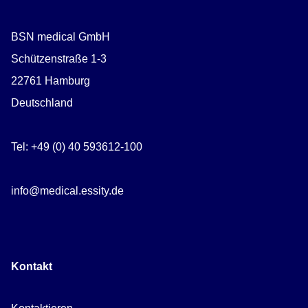
BSN medical GmbH
Schützenstraße 1-3
22761 Hamburg
Deutschland
Tel: +49 (0) 40 593612-100
info@medical.essity.de
Kontakt