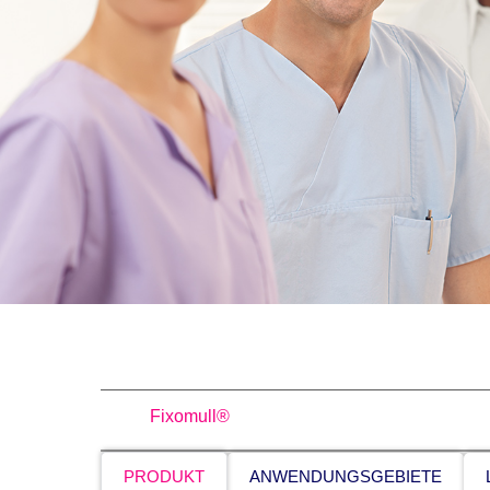
Fixomull®
PRODUKT
ANWENDUNGSGEBIETE