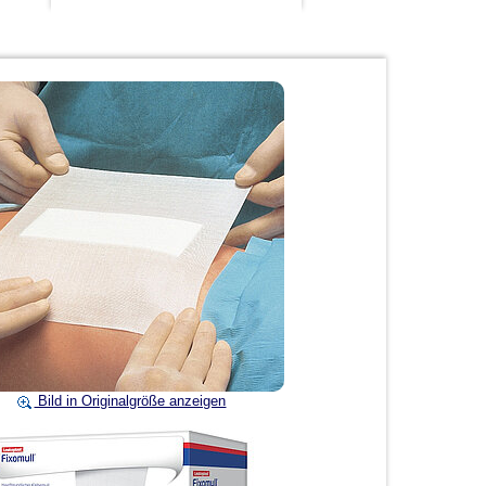
Bild in Originalgröße anzeigen