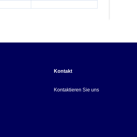
Kontakt
Kontaktieren Sie uns