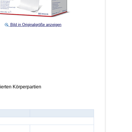
Bild in Originalgröße anzeigen
ierten Körperpartien