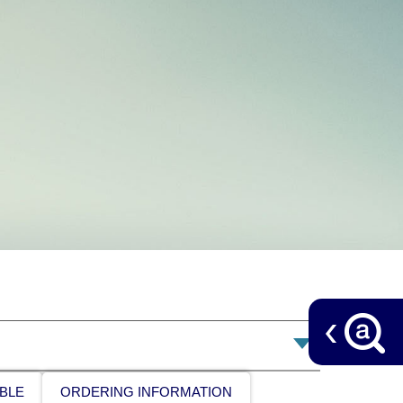
BLE
ORDERING INFORMATION