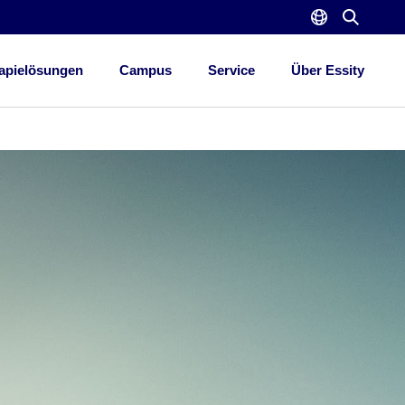
apielösungen
Campus
Service
Über Essity