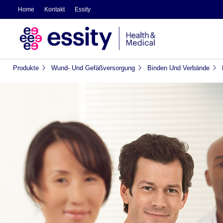
Home
Kontakt
Essity
Produkte
Wund- Und Gefäßversorgung
Binden Und Verbände