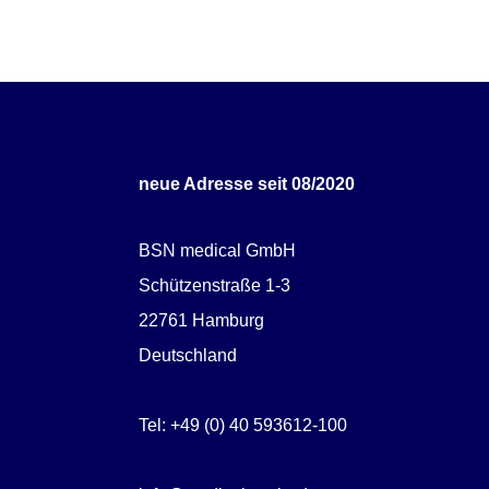
neue Adresse seit 08/2020
BSN medical GmbH
Schützenstraße 1-3
22761 Hamburg
Deutschland
Tel: +49 (0) 40 593612-100