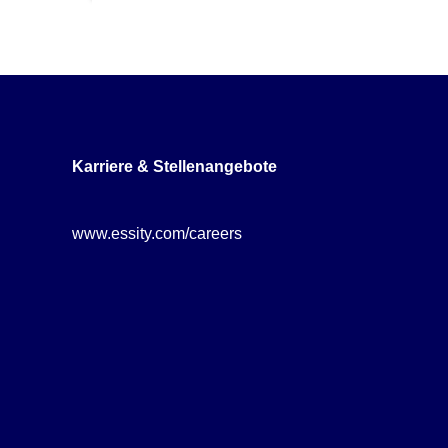
Karriere & Stellenangebote
www.essity.com/careers