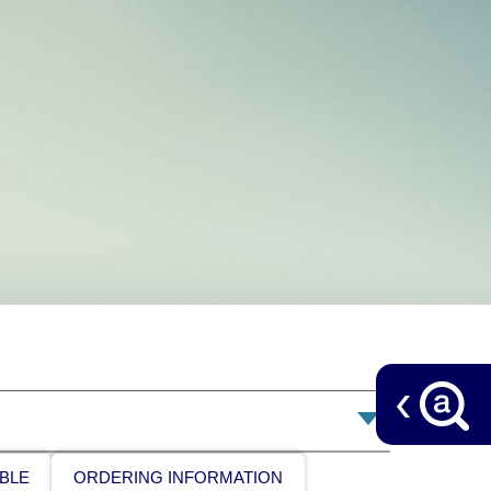
BLE
ORDERING INFORMATION