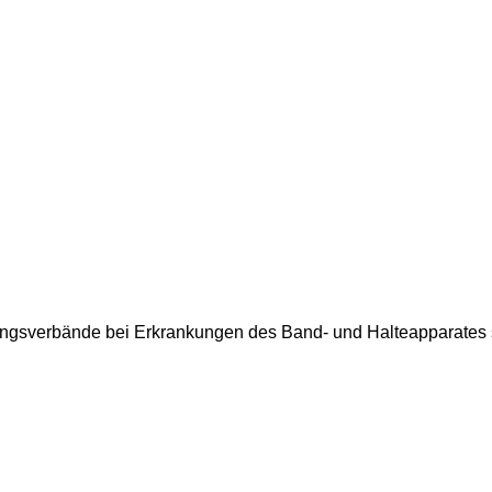
stungsverbände bei Erkrankungen des Band- und Halteapparates 