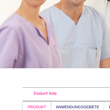
Elodur® forte
PRODUKT
ANWENDUNGSGEBIETE