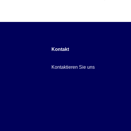
Kontakt
Kontaktieren Sie uns