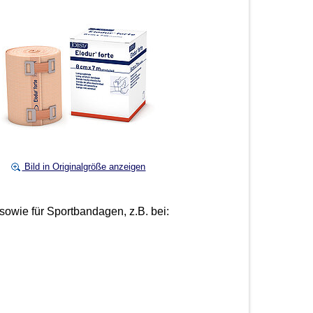
Bild in Originalgröße anzeigen
sowie für Sportbandagen, z.B. bei: