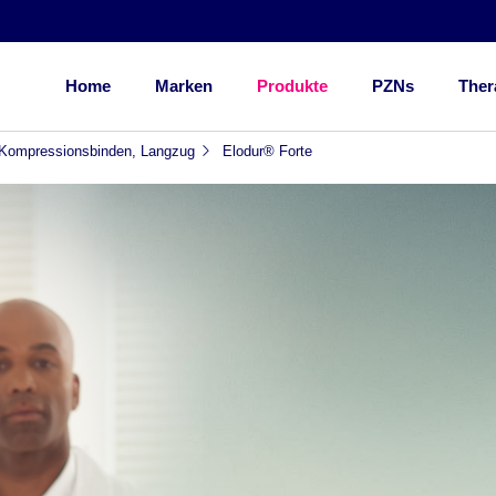
Home
Marken
Produkte
PZNs
Ther
Kompressionsbinden, Langzug
Elodur® Forte