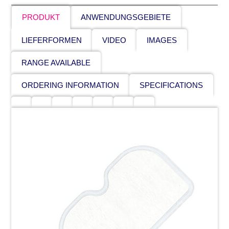
PRODUKT
ANWENDUNGSGEBIETE
LIEFERFORMEN
VIDEO
IMAGES
RANGE AVAILABLE
ORDERING INFORMATION
SPECIFICATIONS