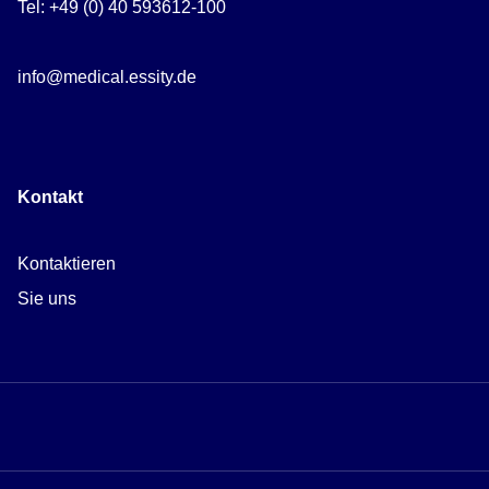
Tel: +49 (0) 40 593612-100
info@medical.essity.de
Kontakt
Kontaktieren
Sie uns