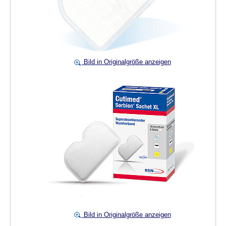
Bild in Originalgröße anzeigen
Bild in Originalgröße anzeigen