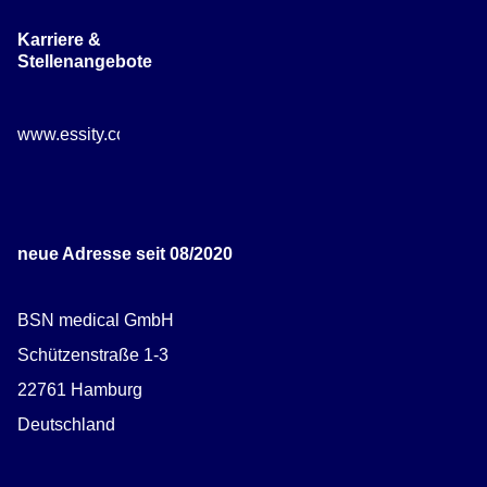
Karriere &
Stellenangebote
www.essity.com/careers
neue Adresse seit 08/2020
BSN medical GmbH
Schützenstraße 1-3
22761 Hamburg
Deutschland