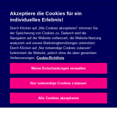
Akzeptiere die Cookies für ein
Sicherheitsinformationen
individuelles Erlebnis!
Durch Klicken auf „Alle Cookies akzeptieren“ stimmen Sie
Nutzungsbedingungen
der Speicherung von Cookies zu. Dadurch wird die
Navigation auf der Website verbessert, die Website-Nutzung
Cookie Richtlinie
analysiert und unsere Marketingbemühungen unterstützt.
Durch Klicken auf „Nur notwendige Cookies zulassen“
Datenschutzerklärung
funktioniert die Website, jedoch ohne die oben genannten
Verbesserungen.
Cookie-Richtlinie
Impressum
Meine Entscheidungen verwalten
Allgemeine Geschäftsbedingungen
Nur notwendige Cookies zulassen
© 2026 Essity Health & Medical. All rights reserved.
Alle Cookies akzeptieren