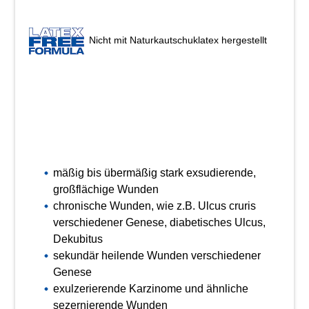
Nicht mit Naturkautschuklatex hergestellt
mäßig bis übermäßig stark exsudierende,
großflächige Wunden
chronische Wunden, wie z.B. Ulcus cruris
verschiedener Genese, diabetisches Ulcus,
Dekubitus
sekundär heilende Wunden verschiedener
Genese
exulzerierende Karzinome und ähnliche
sezernierende Wunden