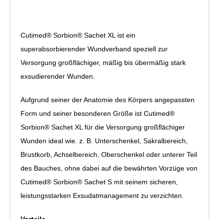
Cutimed® Sorbion® Sachet XL ist ein
superabsorbierender Wundverband speziell zur
Versorgung großflächiger, mäßig bis übermäßig stark
exsudierender Wunden.
Aufgrund seiner der Anatomie des Körpers angepassten
Form und seiner besonderen Größe ist Cutimed®
Sorbion® Sachet XL für die Versorgung großflächiger
Wunden ideal wie. z. B. Unterschenkel, Sakralbereich,
Brustkorb, Achselbereich, Oberschenkel oder unterer Teil
des Bauches, ohne dabei auf die bewährten Vorzüge von
Cutimed® Sorbion® Sachet S mit seinem sicheren,
leistungsstarken Exsudatmanagement zu verzichten.