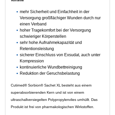
Vorteile
mehr Sicherheit und Einfachheit in der
Versorgung großflächiger Wunden durch nur
einen Verband
hoher Tragekomfort bei der Versorgung
schwieriger Körperstellen
sehr hohe Aufnahmekapazität und
Retentionsleistung
sicherer Einschluss von Exsudat, auch unter
Kompression
kontinuierliche Wundbettreinigung
Reduktion der Geruchsbelastung
Cutimed® Sorbion® Sachet XL besteht aus einem
superabsorbierenden Kern und ist von einem
ultraschallversiegelten Polypropylenvlies umhüllt. Das
Produkt ist frei von pharmakologischen Wirkstoffen.