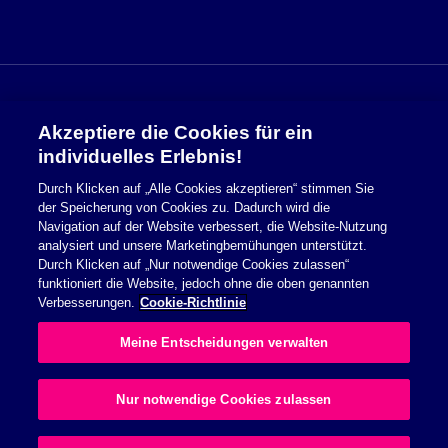
Akzeptiere die Cookies für ein
Sicherheitsinformationen
individuelles Erlebnis!
Durch Klicken auf „Alle Cookies akzeptieren“ stimmen Sie
Nutzungsbedingungen
der Speicherung von Cookies zu. Dadurch wird die
Navigation auf der Website verbessert, die Website-Nutzung
Cookie Richtlinie
analysiert und unsere Marketingbemühungen unterstützt.
Durch Klicken auf „Nur notwendige Cookies zulassen“
Datenschutzerklärung
funktioniert die Website, jedoch ohne die oben genannten
Verbesserungen.
Cookie-Richtlinie
Impressum
Meine Entscheidungen verwalten
Allgemeine Geschäftsbedingungen
Nur notwendige Cookies zulassen