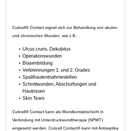
Cuticell® Contact eignet sich zur Behandlung von akuten
und chronischen Wunden, wie z.B.:
Ulcus cruris, Dekubitus
Operationswunden
Blasenbildung
Verbrennungen 1. und 2. Grades
Spalthautentnahmestellen
Schnittwunden, Abschürfungen und
Hautrissen
Skin Tears
Cuticell® Contact kann als Wundkontaktschicht in
Verbindung mit Unterdruckwundtherapie (NPWT)
eingesetzt werden. Cuticell Contact® kann mit Antiseptika