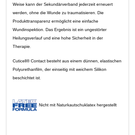
Weise kann der Sekundärverband jederzeit erneuert
werden, ohne die Wunde zu traumatisieren. Die
Produkttransparenz ermöglicht eine einfache
Wundinspektion. Das Ergebnis ist ein ungestörter
Heilungsverlauf und eine hohe Sicherheit in der
Therapie.
Cuticell® Contact besteht aus einem dünnen, elastischen
Polyurethanfilm, der einseitig mit weichem Silikon
beschichtet ist.
Nicht mit Naturkautschuklatex hergestellt