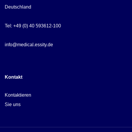
Deutschland
Tel: +49 (0) 40 593612-100
info@medical.essity.de
Kontakt
Kontaktieren
Sie uns