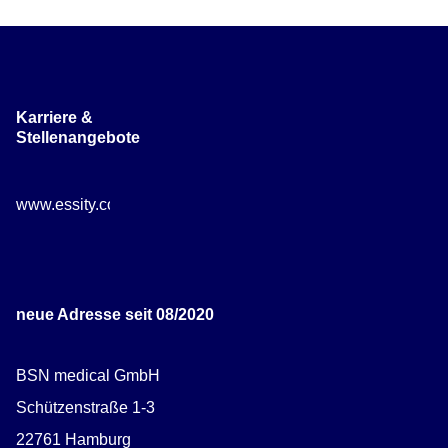
Karriere &
Stellenangebote
www.essity.com/careers
neue Adresse seit 08/2020
BSN medical GmbH
Schützenstraße 1-3
22761 Hamburg