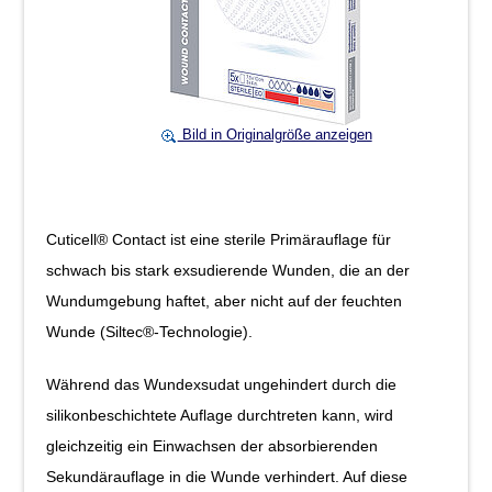
Bild in Originalgröße anzeigen
Cuticell® Contact ist eine sterile Primärauflage für
schwach bis stark exsudierende Wunden, die an der
Wundumgebung haftet, aber nicht auf der feuchten
Wunde (Siltec®-Technologie).
Während das Wundexsudat ungehindert durch die
silikonbeschichtete Auflage durchtreten kann, wird
gleichzeitig ein Einwachsen der absorbierenden
Sekundärauflage in die Wunde verhindert. Auf diese