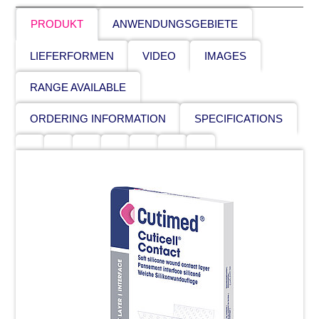
PRODUKT
ANWENDUNGSGEBIETE
LIEFERFORMEN
VIDEO
IMAGES
RANGE AVAILABLE
ORDERING INFORMATION
SPECIFICATIONS