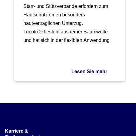
Starr- und Stützverbände erfordern zum
Hautschutz einen besonders
hautverträglichen Unterzug.
Tricofix® besteht aus reiner Baumwolle
und hat sich in der flexiblen Anwendung
seit Jahren in besonderer…
Lesen Sie mehr
Karriere &