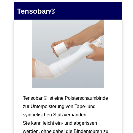
Tensoban®
Tensoban® ist eine Polsterschaumbinde
zur Unterpolsterung von Tape- und
synthetischen Stützverbänden.
Sie kann leicht ein- und abgerissen
werden, ohne dabei die Bindentouren zu