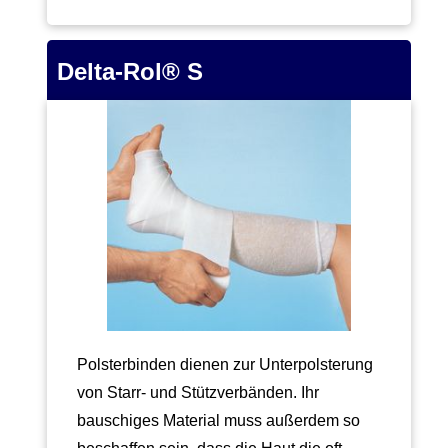
Delta-Rol® S
Polsterbinden dienen zur Unterpolsterung
von Starr- und Stützverbänden. Ihr
bauschiges Material muss außerdem so