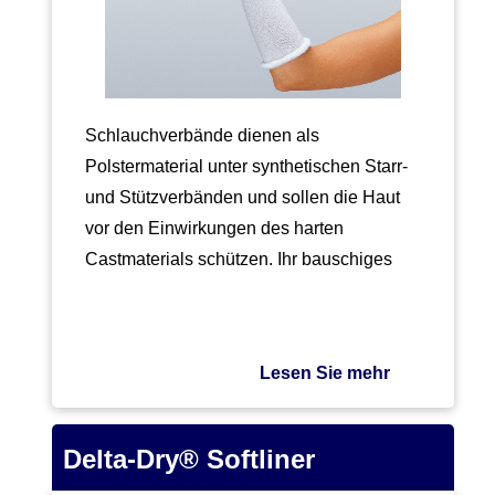
Schlauchverbände dienen als
Polstermaterial unter synthetischen Starr-
und Stützverbänden und sollen die Haut
vor den Einwirkungen des harten
Castmaterials schützen. Ihr bauschiges
Material muss…
Lesen Sie mehr
Delta-Dry® Softliner