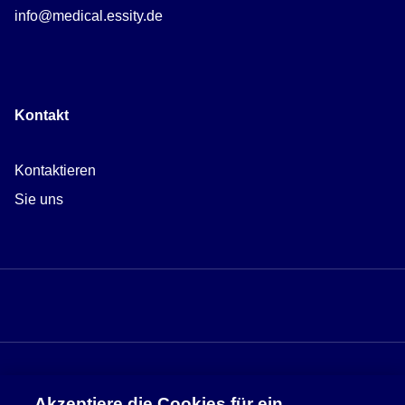
info@medical.essity.de
Kontakt
Kontaktieren
Sie uns
Akzeptiere die Cookies für ein