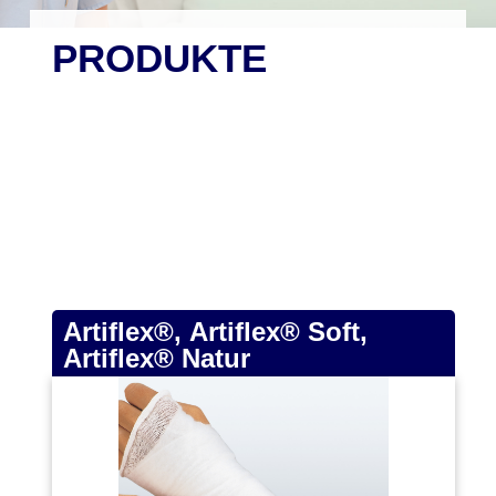
PRODUKTE
Artiflex®, Artiflex® Soft,
Artiflex® Natur