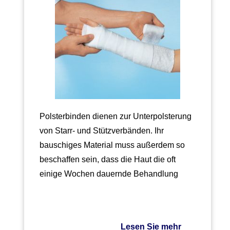
Polsterbinden dienen zur Unterpolsterung
von Starr- und Stützverbänden. Ihr
bauschiges Material muss außerdem so
beschaffen sein, dass die Haut die oft
einige Wochen dauernde Behandlung
schadlos…
Lesen Sie mehr