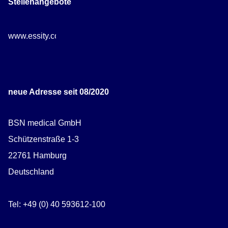
Stellenangebote
www.essity.com/careers
neue Adresse seit 08/2020
BSN medical GmbH
Schützenstraße 1-3
22761 Hamburg
Deutschland
Tel: +49 (0) 40 593612-100