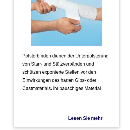
Polsterbinden dienen der Unterpolsterung
von Starr- und Stützverbänden und
schützen exponierte Stellen vor den
Einwirkungen des harten Gips- oder
Castmaterials. Ihr bauschiges Material
muss so…
Lesen Sie mehr