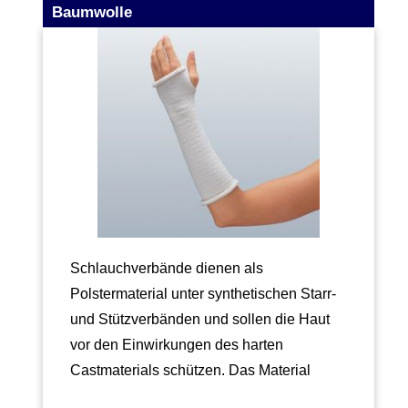
Baumwolle
Schlauchverbände dienen als
Polstermaterial unter synthetischen Starr-
und Stützverbänden und sollen die Haut
vor den Einwirkungen des harten
Castmaterials schützen. Das Material
muss außerdem so…