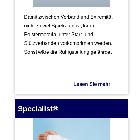
Damit zwischen Verband und Extremität
nicht zu viel Spielraum ist, kann
Polstermaterial unter Starr- und
Stützverbänden vorkomprimiert werden.
Sonst wäre die Ruhigstellung gefährdet.
Diesen Zweck…
Lesen Sie mehr
Specialist®