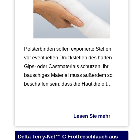
Polsterbinden sollen exponierte Stellen
vor eventuellen Druckstellen des harten
Gips- oder Castmaterials schützen. Ihr
bauschiges Material muss außerdem so
beschaffen sein, dass die Haut die oft…
Lesen Sie mehr
Delta Terry-Net™ C Frotteeschlauch aus