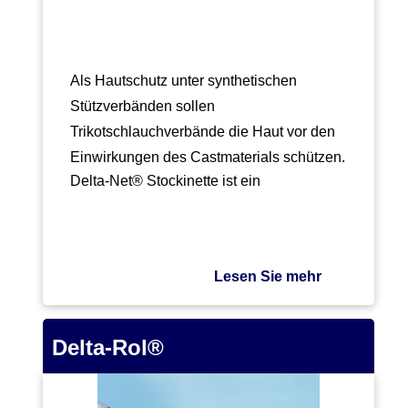
Als Hautschutz unter synthetischen
Stützverbänden sollen
Trikotschlauchverbände die Haut vor den
Einwirkungen des Castmaterials schützen.
Delta-Net® Stockinette ist ein
synthetischer…
Lesen Sie mehr
Delta-Rol®