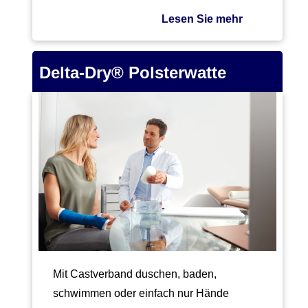
Lesen Sie mehr
Delta-Dry® Polsterwatte
Mit Castverband duschen, baden,
schwimmen oder einfach nur Hände