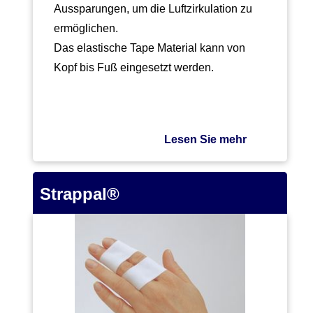
Aussparungen, um die Luftzirkulation zu
ermöglichen.
Das elastische Tape Material kann von
Kopf bis Fuß eingesetzt werden.
Das Material ist den Eigenschaften der…
Lesen Sie mehr
Strappal®