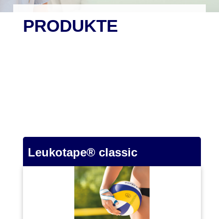
PRODUKTE
Leukotape® classic