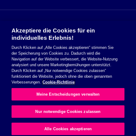
Akzeptiere die Cookies für ein
Sicherheitsinformationen
individuelles Erlebnis!
Durch Klicken auf „Alle Cookies akzeptieren“ stimmen Sie
Nutzungsbedingungen
der Speicherung von Cookies zu. Dadurch wird die
Navigation auf der Website verbessert, die Website-Nutzung
Cookie Richtlinie
analysiert und unsere Marketingbemühungen unterstützt.
Durch Klicken auf „Nur notwendige Cookies zulassen“
Datenschutzerklärung
funktioniert die Website, jedoch ohne die oben genannten
Verbesserungen.
Cookie-Richtlinie
Impressum
Meine Entscheidungen verwalten
Allgemeine Geschäftsbedingungen
Nur notwendige Cookies zulassen
© 2026 Essity Health & Medical. All rights reserved.
Alle Cookies akzeptieren