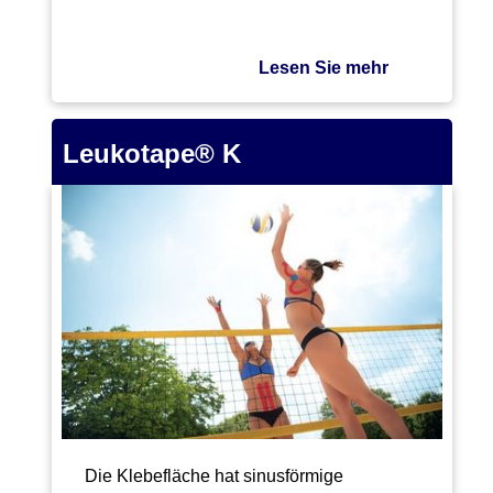
Lesen Sie mehr
Leukotape® K
Die Klebefläche hat sinusförmige