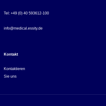
Tel: +49 (0) 40 593612-100
info@medical.essity.de
Kontakt
Kontaktieren
Sie uns