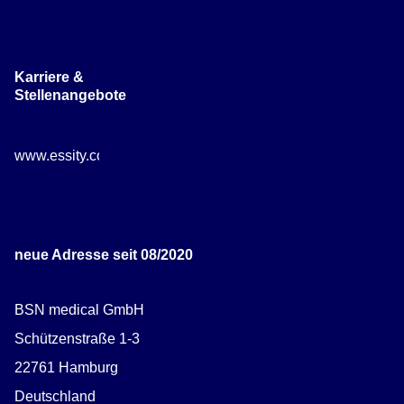
Karriere &
Stellenangebote
www.essity.com/careers
neue Adresse seit 08/2020
BSN medical GmbH
Schützenstraße 1-3
22761 Hamburg
Deutschland